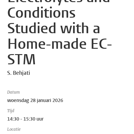
Conditions
Studied with a
Home-made EC-
STM
S. Behjati
Datum
woensdag 28 januari 2026
Tijd
14:30 - 15:30 uur
Locatie