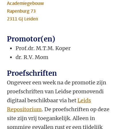
Academiegebouw
Rapenburg 73
2311 GJ Leiden
Promotor(en)
Prof.dr. M.T.M. Koper
dr. R.V. Mom
Proefschriften
Ongeveer een week na de promotie zijn
proefschriften van Leidse promovendi
digitaal beschikbaar via het
Leids
Repositorium
. De proefschriften op deze
site zijn vrij toegankelijk. Alleen in
sommige gevallen rust er een tijdelijk