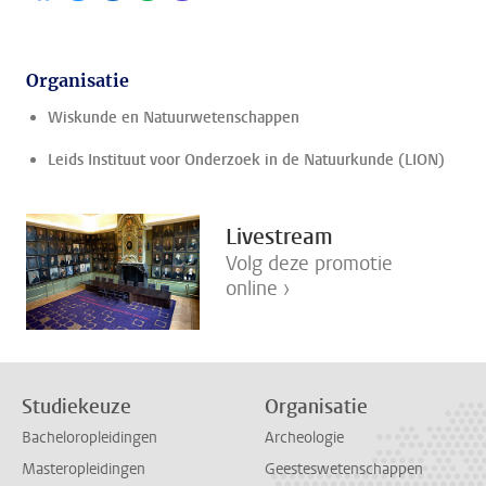
Organisatie
Wiskunde en Natuurwetenschappen
Leids Instituut voor Onderzoek in de Natuurkunde (LION)
Livestream
Volg deze promotie
online ›
Studiekeuze
Organisatie
Bacheloropleidingen
Archeologie
Masteropleidingen
Geesteswetenschappen