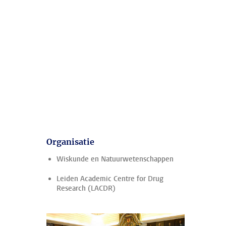
Organisatie
Wiskunde en Natuurwetenschappen
Leiden Academic Centre for Drug
Research (LACDR)