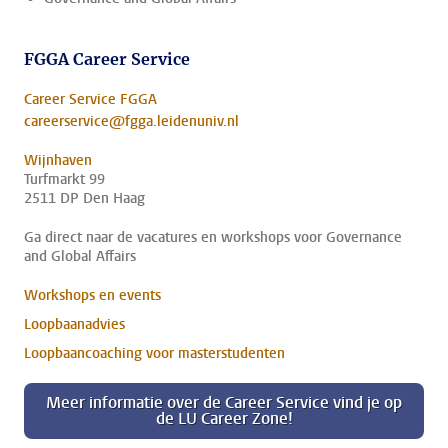
FGGA Career Service
Career Service FGGA
careerservice@fgga.leidenuniv.nl
Wijnhaven
Turfmarkt 99
2511 DP Den Haag
Ga direct naar de vacatures en workshops voor Governance
and Global Affairs
Workshops en events
Loopbaanadvies
Loopbaancoaching voor masterstudenten
Meer informatie over de Career Service vind je op
de LU Career Zone!