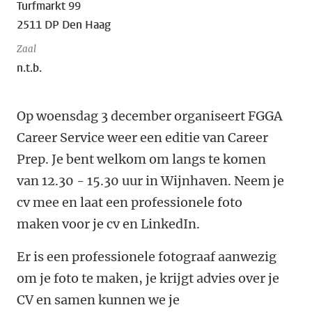
Turfmarkt 99
2511 DP Den Haag
Zaal
n.t.b.
Op woensdag 3 december organiseert FGGA
Career Service weer een editie van Career
Prep. Je bent welkom om langs te komen
van 12.30 - 15.30 uur in Wijnhaven. Neem je
cv mee en laat een professionele foto
maken voor je cv en LinkedIn.
Er is een professionele fotograaf aanwezig
om je foto te maken, je krijgt advies over je
CV en samen kunnen we je