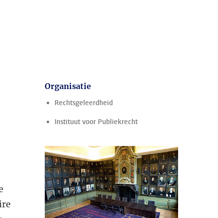
Organisatie
Rechtsgeleerdheid
Instituut voor Publiekrecht
e
ire