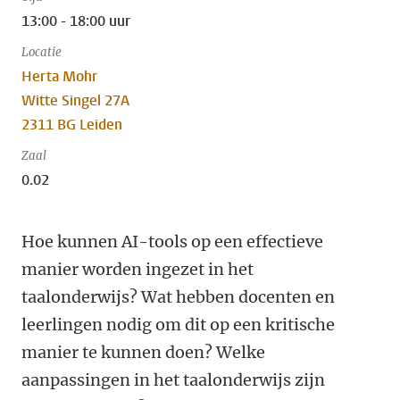
13:00 - 18:00 uur
Locatie
Herta Mohr
Witte Singel 27A
2311 BG Leiden
Zaal
0.02
Hoe kunnen AI-tools op een effectieve
manier worden ingezet in het
taalonderwijs? Wat hebben docenten en
leerlingen nodig om dit op een kritische
manier te kunnen doen? Welke
aanpassingen in het taalonderwijs zijn