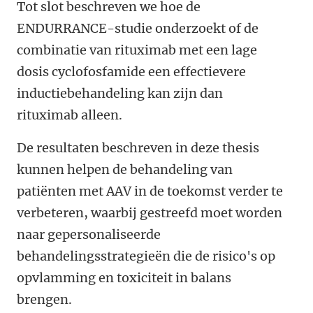
Tot slot beschreven we hoe de
ENDURRANCE-studie onderzoekt of de
combinatie van rituximab met een lage
dosis cyclofosfamide een effectievere
inductiebehandeling kan zijn dan
rituximab alleen.
De resultaten beschreven in deze thesis
kunnen helpen de behandeling van
patiënten met AAV in de toekomst verder te
verbeteren, waarbij gestreefd moet worden
naar gepersonaliseerde
behandelingsstrategieën die de risico's op
opvlamming en toxiciteit in balans
brengen.