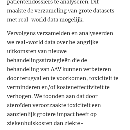
patiëntendossiers te analyseren. Dit
maakte de verzameling van grote datasets
met real-world data mogelijk.
Vervolgens verzamelden en analyseerden
we real-world data over belangrijke
uitkomsten van nieuwe
behandelingsstrategieën die de
behandeling van AAV kunnen verbeteren
door terugvallen te voorkomen, toxiciteit te
verminderen en/of kosteneffectiviteit te
verhogen. We toonden aan dat door
steroïden veroorzaakte toxiciteit een
aanzienlijk grotere impact heeft op
ziekenhuiskosten dan ziekte-