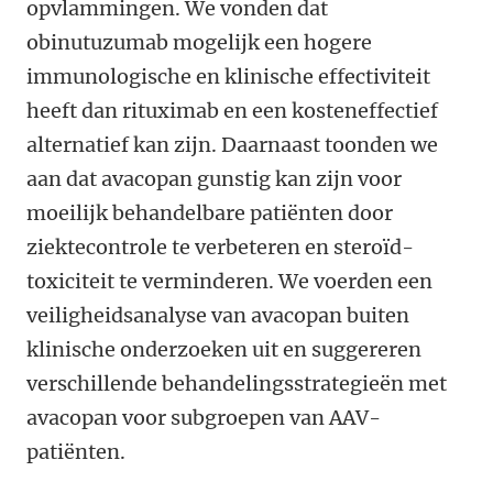
opvlammingen. We vonden dat
obinutuzumab mogelijk een hogere
immunologische en klinische effectiviteit
heeft dan rituximab en een kosteneffectief
alternatief kan zijn. Daarnaast toonden we
aan dat avacopan gunstig kan zijn voor
moeilijk behandelbare patiënten door
ziektecontrole te verbeteren en steroïd-
toxiciteit te verminderen. We voerden een
veiligheidsanalyse van avacopan buiten
klinische onderzoeken uit en suggereren
verschillende behandelingsstrategieën met
avacopan voor subgroepen van AAV-
patiënten.