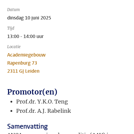
Datum
dinsdag 10 juni 2025
Tijd
13:00 - 14:00 uur
Locatie
Academiegebouw
Rapenburg 73
2311 GJ Leiden
Promotor(en)
Prof.dr. Y.K.O. Teng
Prof.dr. A.J. Rabelink
Samenvatting