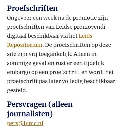
Proefschriften
Ongeveer een week na de promotie zijn
proefschriften van Leidse promovendi
digitaal beschikbaar via het
Leids
Repositorium
. De proefschriften op deze
site zijn vrij toegankelijk. Alleen in
sommige gevallen rust er een tijdelijk
embargo op een proefschrift en wordt het
proefschrift pas later volledig beschikbaar
gesteld.
Persvragen (alleen
journalisten)
pers@lumc.nl