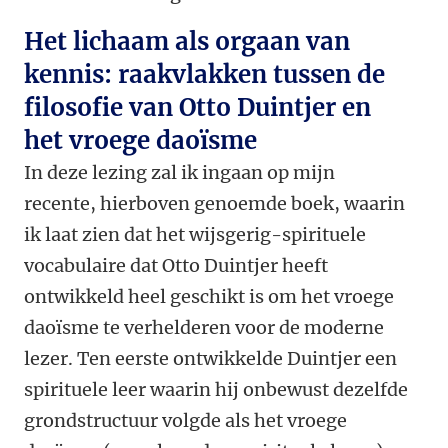
Het lichaam als orgaan van
kennis: raakvlakken tussen de
filosofie van Otto Duintjer en
het vroege daoïsme
In deze lezing zal ik ingaan op mijn
recente, hierboven genoemde boek, waarin
ik laat zien dat het wijsgerig-spirituele
vocabulaire dat Otto Duintjer heeft
ontwikkeld heel geschikt is om het vroege
daoïsme te verhelderen voor de moderne
lezer. Ten eerste ontwikkelde Duintjer een
spirituele leer waarin hij onbewust dezelfde
grondstructuur volgde als het vroege