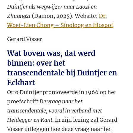
Duintjer als wegwijzer naar Laozi en
Zhuangzi
(Damon, 2025). Website:
Dr.
Woei-Lien Chong – Sinoloog en filosoof
Gerard Visser
Wat boven was, dat werd
binnen: over het
transcendentale bij Duintjer en
Eckhart
Otto Duintjer promoveerde in 1966 op het
proefschrift
De vraag naar het
transcendentale, vooral in verband met
Heidegger en Kant
. In zijn lezing zal Gerard
Visser uitleggen hoe deze vraag naar het