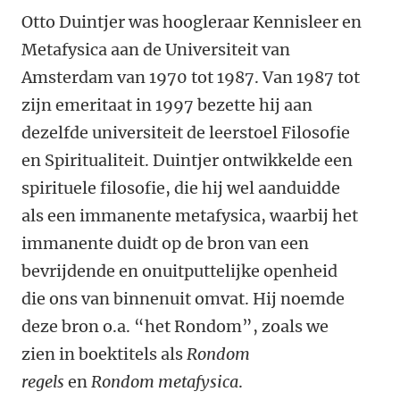
Otto Duintjer was hoogleraar Kennisleer en
Metafysica aan de Universiteit van
Amsterdam van 1970 tot 1987. Van 1987 tot
zijn emeritaat in 1997 bezette hij aan
dezelfde universiteit de leerstoel Filosofie
en Spiritualiteit. Duintjer ontwikkelde een
spirituele filosofie, die hij wel aanduidde
als een immanente metafysica, waarbij het
immanente duidt op de bron van een
bevrijdende en onuitputtelijke openheid
die ons van binnenuit omvat. Hij noemde
deze bron o.a. “het Rondom”, zoals we
zien in boektitels als
Rondom
regels
en
Rondom metafysica
.