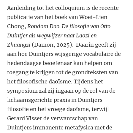
Aanleiding tot het colloquium is de recente
publicatie van het boek van Woei-Lien
Chong,
Rondom Dao. De filosofie van Otto
Duintjer als wegwijzer naar Laozi en
Zhuangzi
(Damon, 2025). Daarin geeft zij
aan hoe Duintjers wijsgerige vocabulaire de
hedendaagse beoefenaar kan helpen om
toegang te krijgen tot de grondteksten van
het filosofische daoïsme. Tijdens het
symposium zal zij ingaan op de rol van de
lichaamsgerichte praxis in Duintjers
filosofie en het vroege daoïsme, terwijl
Gerard Visser de verwantschap van
Duintjers immanente metafysica met de