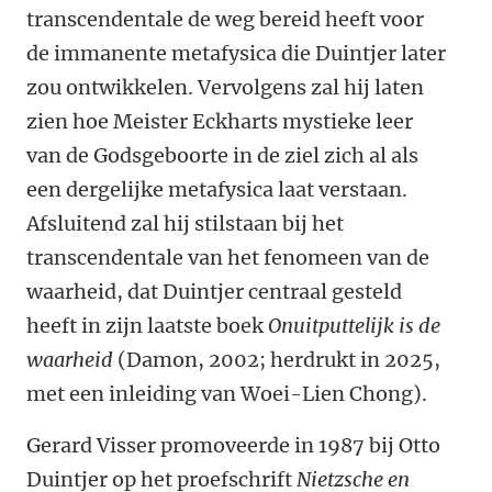
transcendentale de weg bereid heeft voor
de immanente metafysica die Duintjer later
zou ontwikkelen. Vervolgens zal hij laten
zien hoe Meister Eckharts mystieke leer
van de Godsgeboorte in de ziel zich al als
een dergelijke metafysica laat verstaan.
Afsluitend zal hij stilstaan bij het
transcendentale van het fenomeen van de
waarheid, dat Duintjer centraal gesteld
heeft in zijn laatste boek
Onuitputtelijk is de
waarheid
(Damon, 2002; herdrukt in 2025,
met een inleiding van Woei-Lien Chong).
Gerard Visser promoveerde in 1987 bij Otto
Duintjer op het proefschrift
Nietzsche en