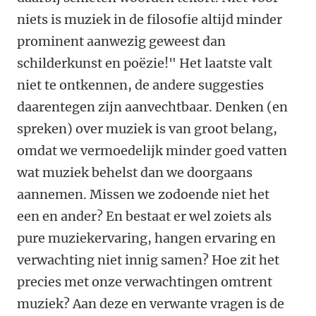
niets is muziek in de filosofie altijd minder
prominent aanwezig geweest dan
schilderkunst en poëzie!" Het laatste valt
niet te ontkennen, de andere suggesties
daarentegen zijn aanvechtbaar. Denken (en
spreken) over muziek is van groot belang,
omdat we vermoedelijk minder goed vatten
wat muziek behelst dan we doorgaans
aannemen. Missen we zodoende niet het
een en ander? En bestaat er wel zoiets als
pure muziekervaring, hangen ervaring en
verwachting niet innig samen? Hoe zit het
precies met onze verwachtingen omtrent
muziek? Aan deze en verwante vragen is de