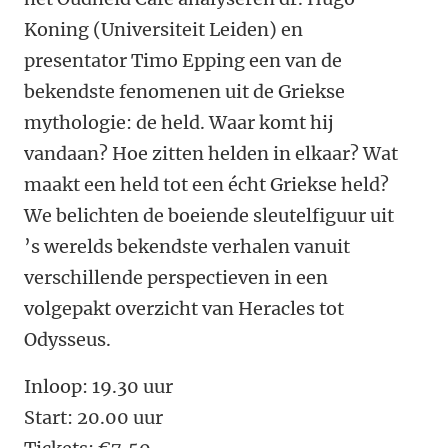
Koning (Universiteit Leiden) en
presentator Timo Epping een van de
bekendste fenomenen uit de Griekse
mythologie: de held. Waar komt hij
vandaan? Hoe zitten helden in elkaar? Wat
maakt een held tot een écht Griekse held?
We belichten de boeiende sleutelfiguur uit
’s werelds bekendste verhalen vanuit
verschillende perspectieven in een
volgepakt overzicht van Heracles tot
Odysseus.
Inloop: 19.30 uur
Start: 20.00 uur