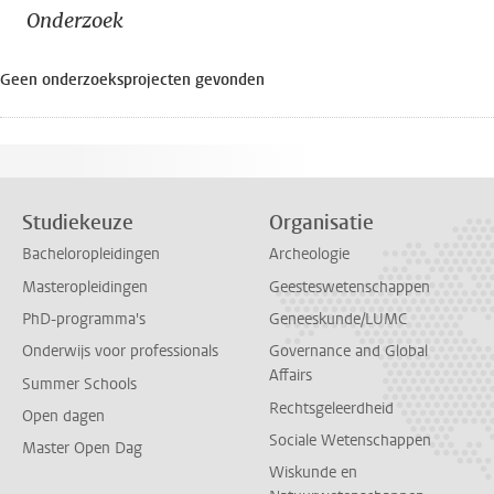
Onderzoek
Geen onderzoeksprojecten gevonden
Studiekeuze
Organisatie
Bacheloropleidingen
Archeologie
Masteropleidingen
Geesteswetenschappen
PhD-programma's
Geneeskunde/LUMC
Onderwijs voor professionals
Governance and Global
Affairs
Summer Schools
Rechtsgeleerdheid
Open dagen
Sociale Wetenschappen
Master Open Dag
Wiskunde en