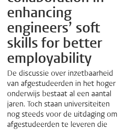
enhancing
engineers’ soft
skills for better
employability
De discussie over inzetbaarheid
van afgestudeerden in het hoger
onderwijs bestaat al een aantal
jaren. Toch staan ​​universiteiten
nog steeds voor de uitdaging om
afgestudeerden te leveren die