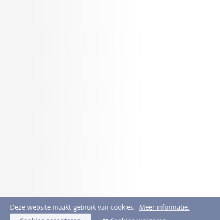
Deze website maakt gebruik van cookies.
Meer informatie.