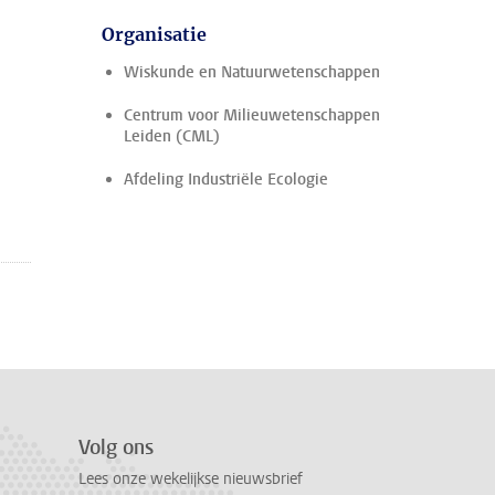
Organisatie
Wiskunde en Natuurwetenschappen
Centrum voor Milieuwetenschappen
Leiden (CML)
Afdeling Industriële Ecologie
Volg ons
Lees onze wekelijkse nieuwsbrief