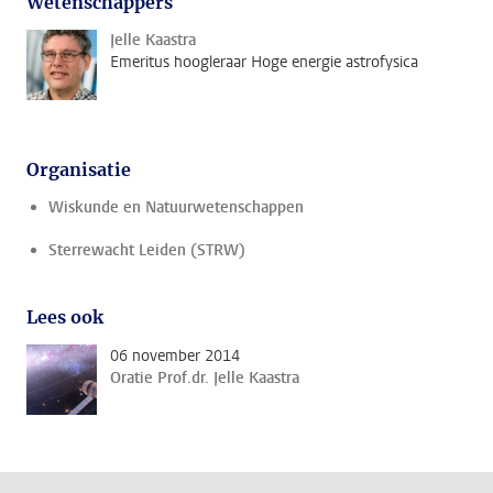
Wetenschappers
Jelle Kaastra
Emeritus hoogleraar Hoge energie astrofysica
Organisatie
Wiskunde en Natuurwetenschappen
Sterrewacht Leiden (STRW)
Lees ook
06 november 2014
Oratie Prof.dr. Jelle Kaastra