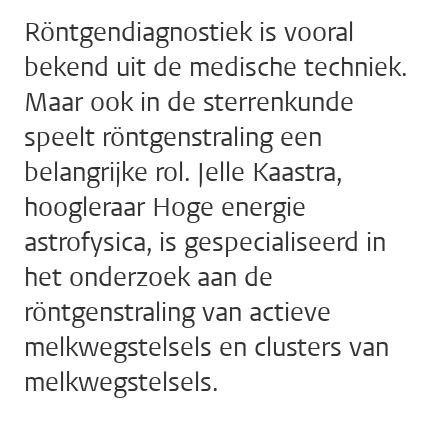
Röntgendiagnostiek is vooral
bekend uit de medische techniek.
Maar ook in de sterrenkunde
speelt röntgenstraling een
belangrijke rol. Jelle Kaastra,
hoogleraar Hoge energie
astrofysica, is gespecialiseerd in
het onderzoek aan de
röntgenstraling van actieve
melkwegstelsels en clusters van
melkwegstelsels.