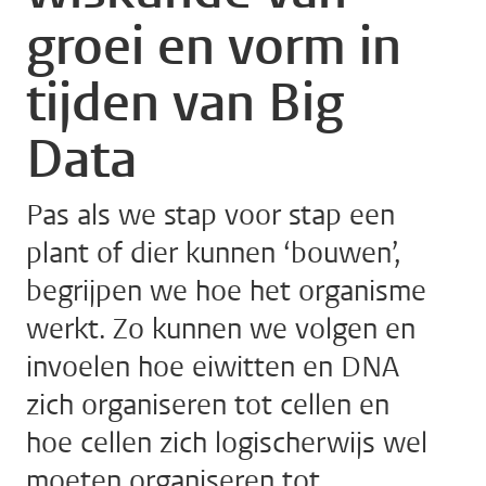
groei en vorm in
tijden van Big
Data
Pas als we stap voor stap een
plant of dier kunnen ‘bouwen’,
begrijpen we hoe het organisme
werkt. Zo kunnen we volgen en
invoelen hoe eiwitten en DNA
zich organiseren tot cellen en
hoe cellen zich logischerwijs wel
moeten organiseren tot