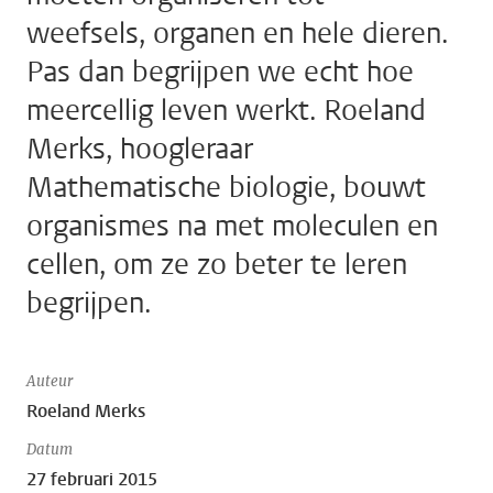
weefsels, organen en hele dieren.
Pas dan begrijpen we echt hoe
meercellig leven werkt. Roeland
Merks, hoogleraar
Mathematische biologie, bouwt
organismes na met moleculen en
cellen, om ze zo beter te leren
begrijpen.
Auteur
Roeland Merks
Datum
27 februari 2015