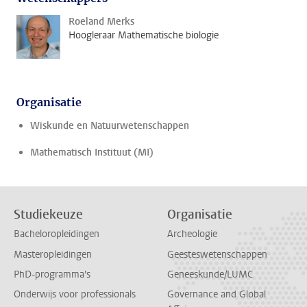
Roeland Merks
Hoogleraar Mathematische biologie
Organisatie
Wiskunde en Natuurwetenschappen
Mathematisch Instituut (MI)
Studiekeuze
Organisatie
Bacheloropleidingen
Archeologie
Masteropleidingen
Geesteswetenschappen
PhD-programma's
Geneeskunde/LUMC
Onderwijs voor professionals
Governance and Global