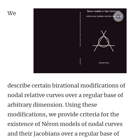
We
open m
describe certain birational modifications of
nodal relative curves over a regular base of
arbitrary dimension. Using these
modifications, we provide criteria for the
existence of Néron models of nodal curves
and their Jacobians over a regular base of