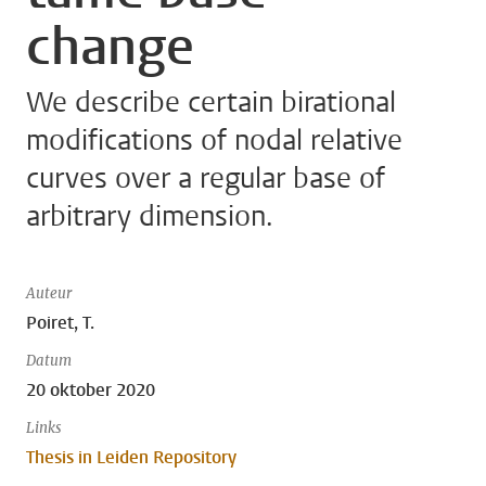
change
We describe certain birational
modifications of nodal relative
curves over a regular base of
arbitrary dimension.
Auteur
Poiret, T.
Datum
20 oktober 2020
Links
Thesis in Leiden Repository