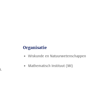
Organisatie
Wiskunde en Natuurwetenschappen
Mathematisch Instituut (MI)