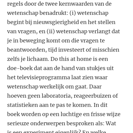
regels door de twee kernwaarden van de
wetenschap benadrukt: (i) wetenschap
begint bij nieuwsgierigheid en het stellen
van vragen, en (ii) wetenschap verlangt dat
je in beweging komt om die vragen te
beantwoorden, tijd investeert of misschien
zelfs je lichaam. Do this at home is een
doe-boek dat aan de hand van stukjes uit
het televisieprogramma laat zien waar
wetenschap werkelijk om gaat. Daar
hoeven geen laboratoria, reageerbuizen of
statistieken aan te pas te komen. In dit
boek worden op een luchtige en frisse wijze
serieuze onderwerpen besproken als: Wat
is een experiment eigenlijk? En welke