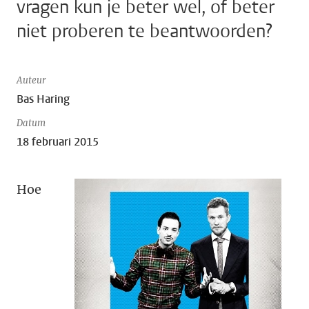
vragen kun je beter wel, of beter
niet proberen te beantwoorden?
Auteur
Bas Haring
Datum
18 februari 2015
Hoe