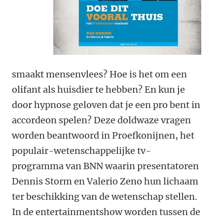
smaakt mensenvlees? Hoe is het om een
olifant als huisdier te hebben? En kun je
door hypnose geloven dat je een pro bent in
accordeon spelen? Deze doldwaze vragen
worden beantwoord in Proefkonijnen, het
populair-wetenschappelijke tv-
programma van BNN waarin presentatoren
Dennis Storm en Valerio Zeno hun lichaam
ter beschikking van de wetenschap stellen.
In de entertainmentshow worden tussen de