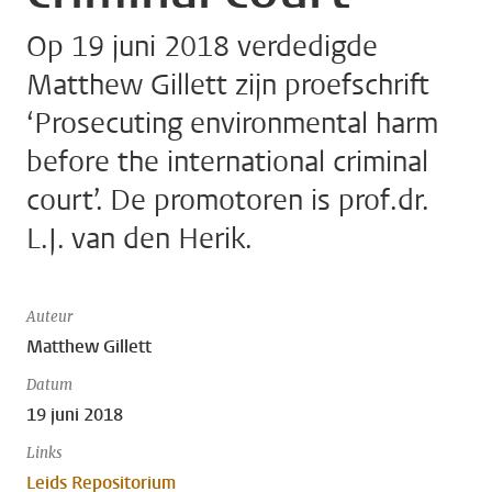
Op 19 juni 2018 verdedigde
Matthew Gillett zijn proefschrift
‘Prosecuting environmental harm
before the international criminal
court’. De promotoren is prof.dr.
L.J. van den Herik.
Auteur
Matthew Gillett
Datum
19 juni 2018
Links
Leids Repositorium