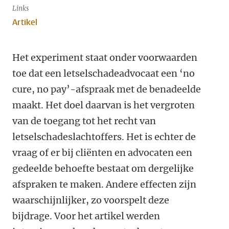
Links
Artikel
Het experiment staat onder voorwaarden
toe dat een letselschadeadvocaat een ‘no
cure, no pay’-afspraak met de benadeelde
maakt. Het doel daarvan is het vergroten
van de toegang tot het recht van
letselschadeslachtoffers. Het is echter de
vraag of er bij cliënten en advocaten een
gedeelde behoefte bestaat om dergelijke
afspraken te maken. Andere effecten zijn
waarschijnlijker, zo voorspelt deze
bijdrage. Voor het artikel werden