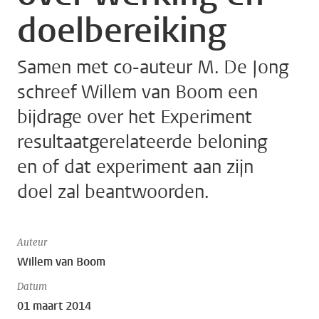
doelbereiking
Samen met co-auteur M. De Jong
schreef Willem van Boom een
bijdrage over het Experiment
resultaatgerelateerde beloning
en of dat experiment aan zijn
doel zal beantwoorden.
Auteur
Willem van Boom
Datum
01 maart 2014