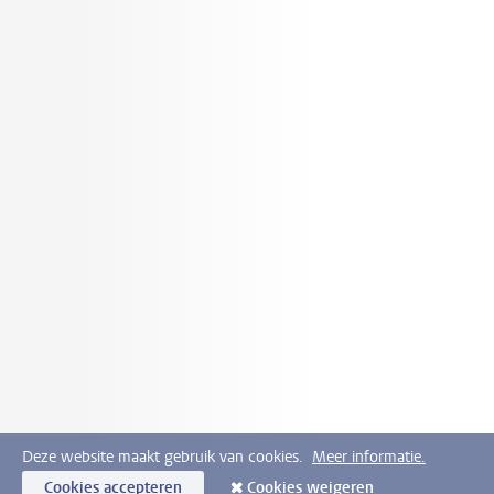
Deze website maakt gebruik van cookies.
Meer informatie.
Cookies accepteren
Cookies weigeren