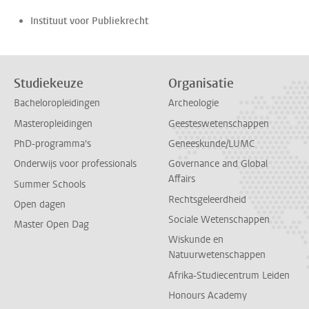
Instituut voor Publiekrecht
Studiekeuze
Organisatie
Bacheloropleidingen
Archeologie
Masteropleidingen
Geesteswetenschappen
PhD-programma's
Geneeskunde/LUMC
Onderwijs voor professionals
Governance and Global
Affairs
Summer Schools
Rechtsgeleerdheid
Open dagen
Sociale Wetenschappen
Master Open Dag
Wiskunde en
Natuurwetenschappen
Afrika-Studiecentrum Leiden
Honours Academy