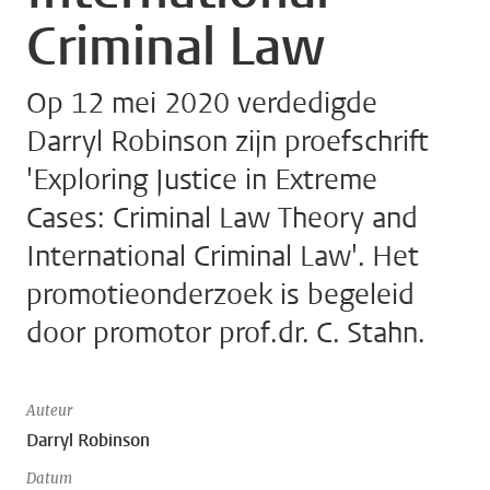
Criminal Law
Op 12 mei 2020 verdedigde
Darryl Robinson zijn proefschrift
'Exploring Justice in Extreme
Cases: Criminal Law Theory and
International Criminal Law'. Het
promotieonderzoek is begeleid
door promotor prof.dr. C. Stahn.
Auteur
Darryl Robinson
Datum