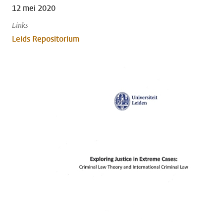
12 mei 2020
Links
Leids Repositorium