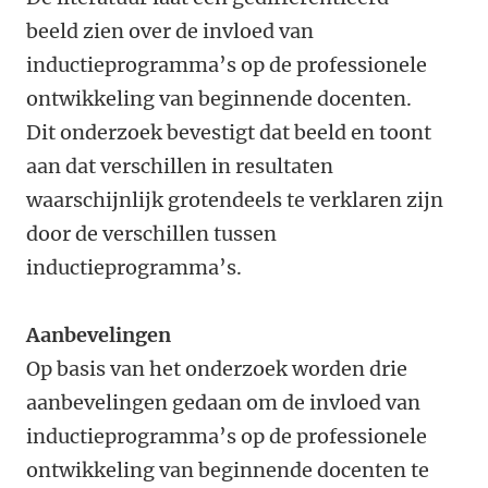
beeld zien over de invloed van
inductieprogramma’s op de professionele
ontwikkeling van beginnende docenten.
Dit onderzoek bevestigt dat beeld en toont
aan dat verschillen in resultaten
waarschijnlijk grotendeels te verklaren zijn
door de verschillen tussen
inductieprogramma’s.
Aanbevelingen
Op basis van het onderzoek worden drie
aanbevelingen gedaan om de invloed van
inductieprogramma’s op de professionele
ontwikkeling van beginnende docenten te