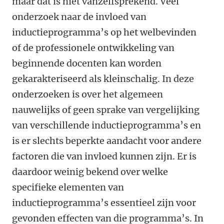
maar dat is niet vanzelfsprekend. Veel
onderzoek naar de invloed van
inductieprogramma’s op het welbevinden
of de professionele ontwikkeling van
beginnende docenten kan worden
gekarakteriseerd als kleinschalig. In deze
onderzoeken is over het algemeen
nauwelijks of geen sprake van vergelijking
van verschillende inductieprogramma’s en
is er slechts beperkte aandacht voor andere
factoren die van invloed kunnen zijn. Er is
daardoor weinig bekend over welke
specifieke elementen van
inductieprogramma’s essentieel zijn voor
gevonden effecten van die programma’s. In