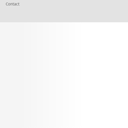
Contact