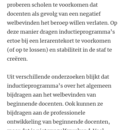
proberen scholen te voorkomen dat
docenten als gevolg van een negatief
welbevinden het beroep willen verlaten. Op
deze manier dragen inductieprogramma’s
ertoe bij een lerarentekort te voorkomen
(of op te lossen) en stabiliteit in de staf te
creëren.
Uit verschillende onderzoeken blijkt dat
inductieprogramma’s over het algemeen
bijdragen aan het welbevinden van
beginnende docenten. Ook kunnen ze
bijdragen aan de professionele
ontwikkeling van beginnende docenten,