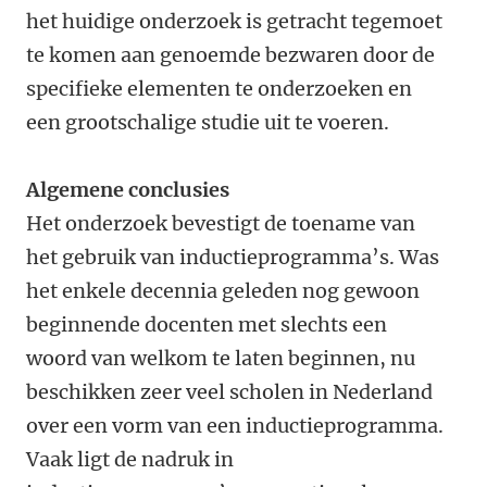
het huidige onderzoek is getracht tegemoet
te komen aan genoemde bezwaren door de
specifieke elementen te onderzoeken en
een grootschalige studie uit te voeren.
Algemene conclusies
Het onderzoek bevestigt de toename van
het gebruik van inductieprogramma’s. Was
het enkele decennia geleden nog gewoon
beginnende docenten met slechts een
woord van welkom te laten beginnen, nu
beschikken zeer veel scholen in Nederland
over een vorm van een inductieprogramma.
Vaak ligt de nadruk in