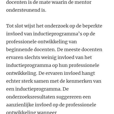
docenten is de mate waarin de mentor
ondersteunend is.
Tot slot wijst het onderzoek op de beperkte
invloed van inductieprogramma’s op de
professionele ontwikkeling van
beginnende docenten. De meeste docenten
ervaren slechts weinig invloed van het
inductieprogramma op hun professionele
ontwikkeling. De ervaren invloed hangt
echter sterk samen met de kenmerken van
een inductieprogramma. De
onderzoeksresultaten suggereren een
aanzienlijke invloed op de professionele
ontwikkeling wanneer