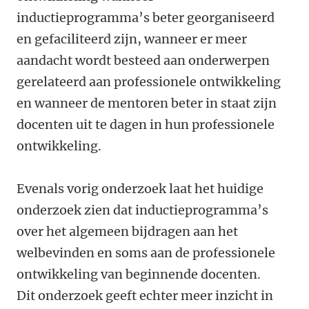
inductieprogramma’s beter georganiseerd
en gefaciliteerd zijn, wanneer er meer
aandacht wordt besteed aan onderwerpen
gerelateerd aan professionele ontwikkeling
en wanneer de mentoren beter in staat zijn
docenten uit te dagen in hun professionele
ontwikkeling.
Evenals vorig onderzoek laat het huidige
onderzoek zien dat inductieprogramma’s
over het algemeen bijdragen aan het
welbevinden en soms aan de professionele
ontwikkeling van beginnende docenten.
Dit onderzoek geeft echter meer inzicht in