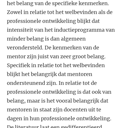
het belang van de specifieke kenmerken.
Zowel in relatie tot het welbevinden als de
professionele ontwikkeling blijkt dat
intensiteit van het inductieprogramma van
minder belang is dan algemeen
verondersteld. De kenmerken van de
mentor zijn juist van zeer groot belang.
Specifiek in relatie tot het welbevinden
blijkt het belangrijk dat mentoren
ondersteunend zijn. In relatie tot de
professionele ontwikkeling is dat ook van
belang, maar is het vooral belangrijk dat
mentoren in staat zijn docenten uit te
dagen in hun professionele ontwikkeling.
De literatuur laat een gedifferentieerd