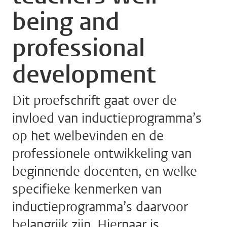
being and
professional
development
Dit proefschrift gaat over de
invloed van inductieprogramma’s
op het welbevinden en de
professionele ontwikkeling van
beginnende docenten, en welke
specifieke kenmerken van
inductieprogramma’s daarvoor
belangrijk zijn. Hiernaar is