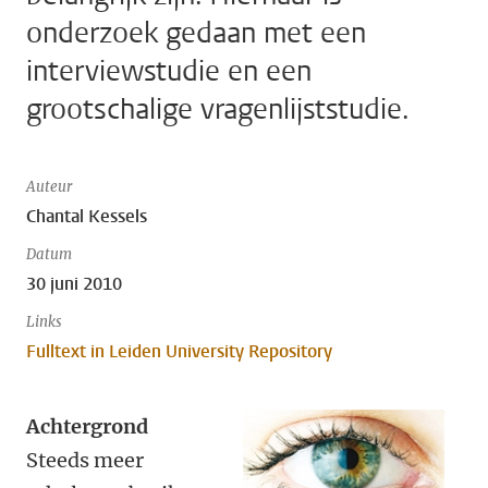
onderzoek gedaan met een
interviewstudie en een
grootschalige vragenlijststudie.
Auteur
Chantal Kessels
Datum
30 juni 2010
Links
Fulltext in Leiden University Repository
Achtergrond
Steeds meer