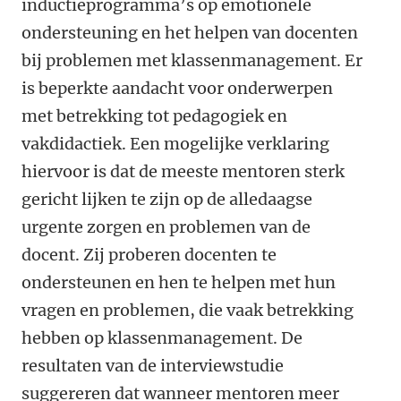
inductieprogramma’s op emotionele
ondersteuning en het helpen van docenten
bij problemen met klassenmanagement. Er
is beperkte aandacht voor onderwerpen
met betrekking tot pedagogiek en
vakdidactiek. Een mogelijke verklaring
hiervoor is dat de meeste mentoren sterk
gericht lijken te zijn op de alledaagse
urgente zorgen en problemen van de
docent. Zij proberen docenten te
ondersteunen en hen te helpen met hun
vragen en problemen, die vaak betrekking
hebben op klassenmanagement. De
resultaten van de interviewstudie
suggereren dat wanneer mentoren meer