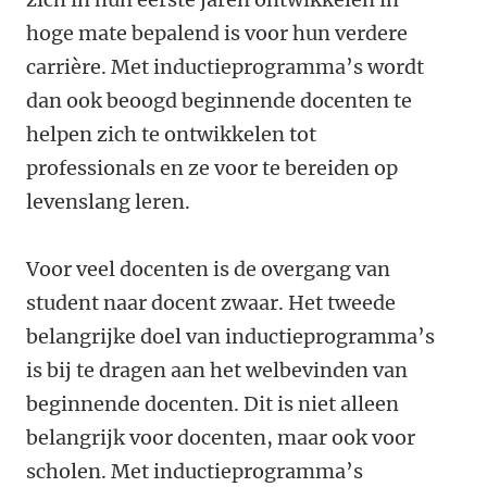
hoge mate bepalend is voor hun verdere
carrière. Met inductieprogramma’s wordt
dan ook beoogd beginnende docenten te
helpen zich te ontwikkelen tot
professionals en ze voor te bereiden op
levenslang leren.
Voor veel docenten is de overgang van
student naar docent zwaar. Het tweede
belangrijke doel van inductieprogramma’s
is bij te dragen aan het welbevinden van
beginnende docenten. Dit is niet alleen
belangrijk voor docenten, maar ook voor
scholen. Met inductieprogramma’s