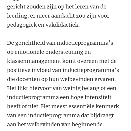
gericht zouden zijn op het leren van de
leerling, er meer aandacht zou zijn voor
pedagogiek en vakdidactiek.
De gerichtheid van inductieprogramma’s
op emotionele ondersteuning en
klassenmanagement komt overeen met de
positieve invloed van inductieprogramma’s
die docenten op hun welbevinden ervaren.
Het lijkt hiervoor van weinig belang of een
inductieprogramma een hoge intensiteit
heeft of niet. Het meest essentiële kenmerk
van een inductieprogramma dat bijdraagt
aan het welbevinden van beginnende