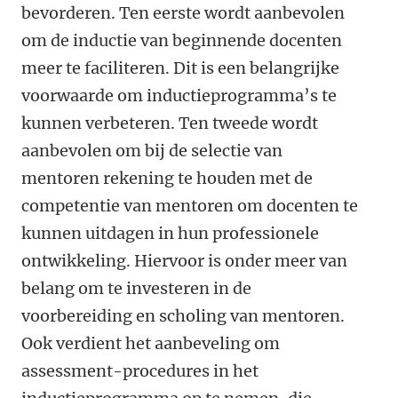
bevorderen. Ten eerste wordt aanbevolen
om de inductie van beginnende docenten
meer te faciliteren. Dit is een belangrijke
voorwaarde om inductieprogramma’s te
kunnen verbeteren. Ten tweede wordt
aanbevolen om bij de selectie van
mentoren rekening te houden met de
competentie van mentoren om docenten te
kunnen uitdagen in hun professionele
ontwikkeling. Hiervoor is onder meer van
belang om te investeren in de
voorbereiding en scholing van mentoren.
Ook verdient het aanbeveling om
assessment-procedures in het