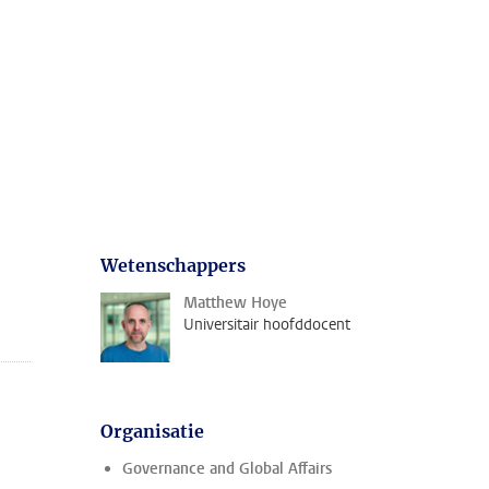
Wetenschappers
Matthew Hoye
Universitair hoofddocent
Organisatie
Governance and Global Affairs