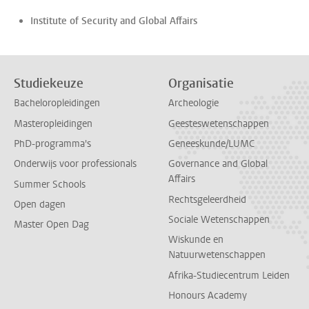
Institute of Security and Global Affairs
Studiekeuze
Organisatie
Bacheloropleidingen
Archeologie
Masteropleidingen
Geesteswetenschappen
PhD-programma's
Geneeskunde/LUMC
Onderwijs voor professionals
Governance and Global
Affairs
Summer Schools
Rechtsgeleerdheid
Open dagen
Sociale Wetenschappen
Master Open Dag
Wiskunde en
Natuurwetenschappen
Afrika-Studiecentrum Leiden
Honours Academy