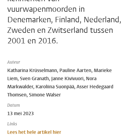
vuurwapenmoorden in
Denemarken, Finland, Nederland,
Zweden en Zwitserland tussen
2001 en 2016.
Auteur
Katharina Krüsselmann, Pauline Aarten, Marieke
Liem, Sven Granath, Janne Kivivuori, Nora
Markwalder, Karoliina Suonpää, Asser Hedegaard
Thomsen, Simone Walser
Datum
13 mei 2023
Links
Lees het hele artikel hier