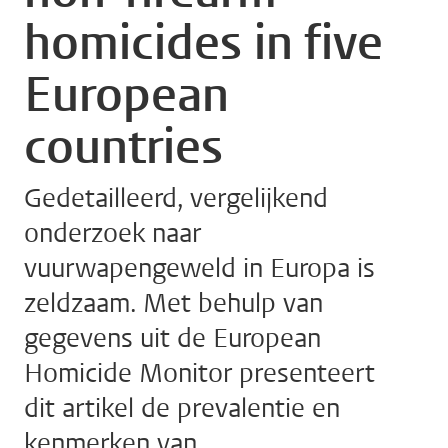
homicides in five
European
countries
Gedetailleerd, vergelijkend
onderzoek naar
vuurwapengeweld in Europa is
zeldzaam. Met behulp van
gegevens uit de European
Homicide Monitor presenteert
dit artikel de prevalentie en
kenmerken van