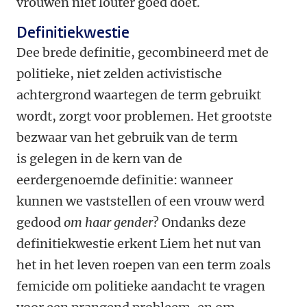
vrouwen niet louter goed doet.
Definitiekwestie
Dee brede definitie, gecombineerd met de
politieke, niet zelden activistische
achtergrond waartegen de term gebruikt
wordt, zorgt voor problemen. Het grootste
bezwaar van het gebruik van de term
is gelegen in de kern van de
eerdergenoemde definitie: wanneer
kunnen we vaststellen of een vrouw werd
gedood
om haar gender
? Ondanks deze
definitiekwestie erkent Liem het nut van
het in het leven roepen van een term zoals
femicide om politieke aandacht te vragen