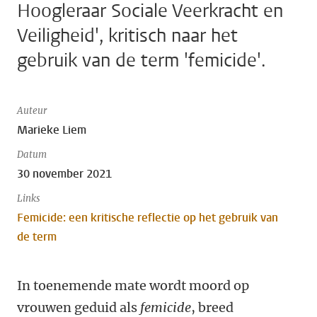
Hoogleraar Sociale Veerkracht en
Veiligheid', kritisch naar het
gebruik van de term 'femicide'.
Auteur
Marieke Liem
Datum
30 november 2021
Links
Femicide: een kritische reflectie op het gebruik van
de term
In toenemende mate wordt moord op
vrouwen geduid als
femicide
, breed