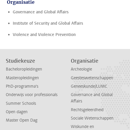
Organisatie
Governance and Global Affairs
Institute of Security and Global Affairs
Violence and Violence Prevention
Studiekeuze
Organisatie
Bacheloropleidingen
Archeologie
Masteropleidingen
Geesteswetenschappen
PhD-programma's
Geneeskunde/LUMC
Onderwijs voor professionals
Governance and Global
Affairs
Summer Schools
Rechtsgeleerdheid
Open dagen
Sociale Wetenschappen
Master Open Dag
Wiskunde en