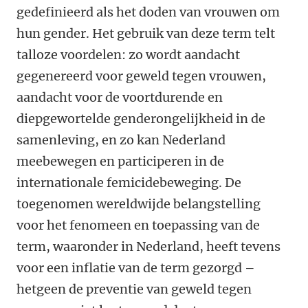
gedefinieerd als het doden van vrouwen om
hun gender. Het gebruik van deze term telt
talloze voordelen: zo wordt aandacht
gegenereerd voor geweld tegen vrouwen,
aandacht voor de voortdurende en
diepgewortelde genderongelijkheid in de
samenleving, en zo kan Nederland
meebewegen en participeren in de
internationale femicidebeweging. De
toegenomen wereldwijde belangstelling
voor het fenomeen en toepassing van de
term, waaronder in Nederland, heeft tevens
voor een inflatie van de term gezorgd –
hetgeen de preventie van geweld tegen