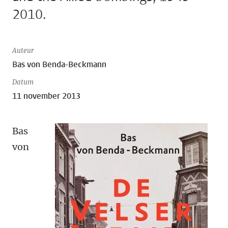
2010.
Auteur
Bas von Benda-Beckmann
Datum
11 november 2013
Bas
von