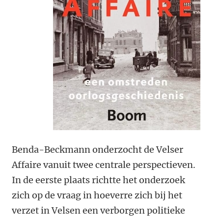
Benda-Beckmann onderzocht de Velser
Affaire vanuit twee centrale perspectieven.
In de eerste plaats richtte het onderzoek
zich op de vraag in hoeverre zich bij het
verzet in Velsen een verborgen politieke