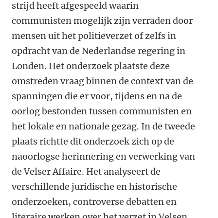
strijd heeft afgespeeld waarin
communisten mogelijk zijn verraden door
mensen uit het politieverzet of zelfs in
opdracht van de Nederlandse regering in
Londen. Het onderzoek plaatste deze
omstreden vraag binnen de context van de
spanningen die er voor, tijdens en na de
oorlog bestonden tussen communisten en
het lokale en nationale gezag. In de tweede
plaats richtte dit onderzoek zich op de
naoorlogse herinnering en verwerking van
de Velser Affaire. Het analyseert de
verschillende juridische en historische
onderzoeken, controverse debatten en
literaire werken over het verzet in Velsen