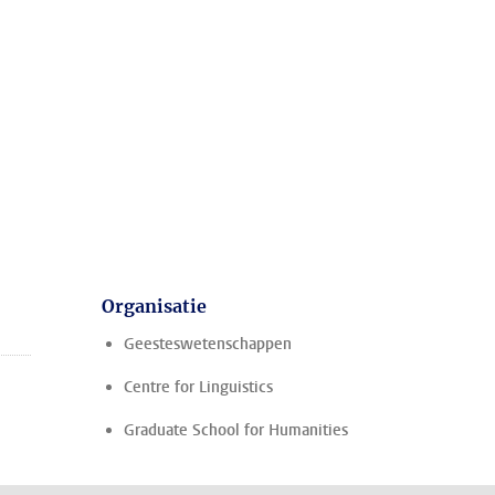
Organisatie
Geesteswetenschappen
Centre for Linguistics
Graduate School for Humanities