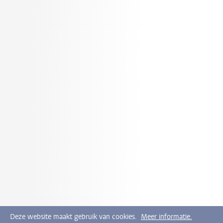
Deze website maakt gebruik van cookies.
Meer informatie.