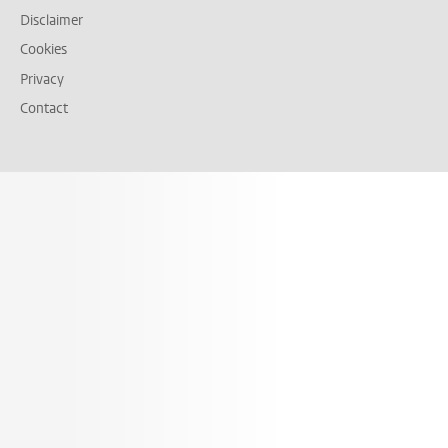
Disclaimer
Cookies
Privacy
Contact