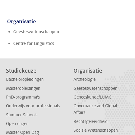
Organisatie
Geesteswetenschappen
Centre for Linguistics
Studiekeuze
Organisatie
Bacheloropleidingen
Archeologie
Masteropleidingen
Geesteswetenschappen
PhD-programma's
Geneeskunde/LUMC
Onderwijs voor professionals
Governance and Global
Affairs
Summer Schools
Rechtsgeleerdheid
Open dagen
Sociale Wetenschappen
Master Open Dag