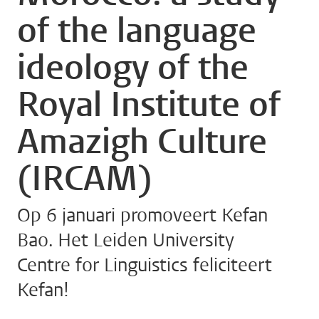
of the language
ideology of the
Royal Institute of
Amazigh Culture
(IRCAM)
Op 6 januari promoveert Kefan
Bao. Het Leiden University
Centre for Linguistics feliciteert
Kefan!