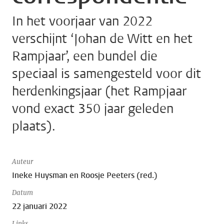
In het voorjaar van 2022
verschijnt ‘Johan de Witt en het
Rampjaar’, een bundel die
speciaal is samengesteld voor dit
herdenkingsjaar (het Rampjaar
vond exact 350 jaar geleden
plaats).
Auteur
Ineke Huysman en Roosje Peeters (red.)
Datum
22 januari 2022
Links