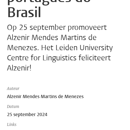
Brasil
Op 25 september promoveert
Alzenir Mendes Martins de
Menezes. Het Leiden University
Centre for Linguistics feliciteert
Alzenir!
Auteur
Alzenir Mendes Martins de Menezes
Datum
25 september 2024
Links