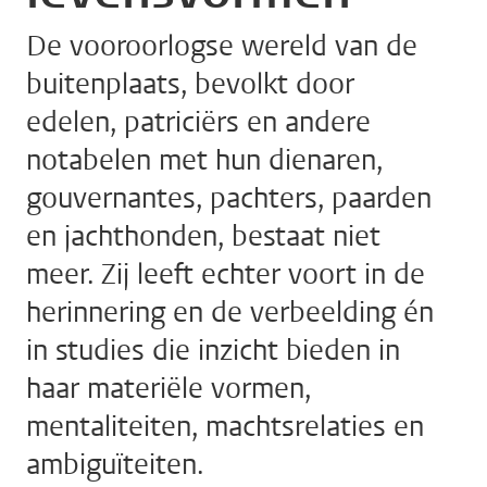
De vooroorlogse wereld van de
buitenplaats, bevolkt door
edelen, patriciërs en andere
notabelen met hun dienaren,
gouvernantes, pachters, paarden
en jachthonden, bestaat niet
meer. Zij leeft echter voort in de
herinnering en de verbeelding én
in studies die inzicht bieden in
haar materiële vormen,
mentaliteiten, machtsrelaties en
ambiguïteiten.