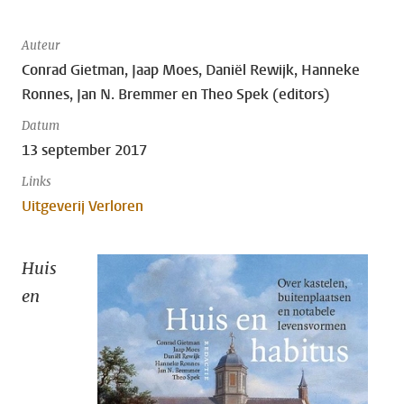
Auteur
Conrad Gietman, Jaap Moes, Daniël Rewijk, Hanneke
Ronnes, Jan N. Bremmer en Theo Spek (editors)
Datum
13 september 2017
Links
Uitgeverij Verloren
Huis
en