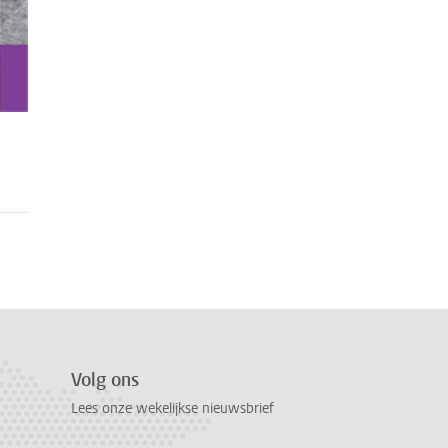
Volg ons
Lees onze wekelijkse nieuwsbrief