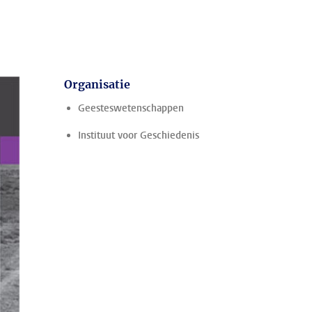
Organisatie
Geesteswetenschappen
Instituut voor Geschiedenis