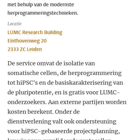
met behulp van de modernste
herprogrammeringstechnieken.
Locatie
LUMC Research Building
Einthovenweg 20
2333 ZC Leiden
De service omvat de isolatie van
somatische cellen, de herprogrammering
tot hiPSC's en de basiskarakterisering van
de pluripotentie, en is gratis voor LUMC-
onderzoekers. Aan externe partijen worden
kosten berekent. Onder de
dienstverlening valt ook ondersteuning
voor hiPSC-gebaseerde projectplanning,