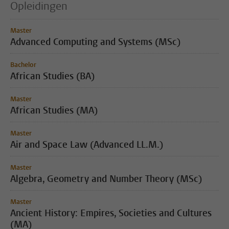
Opleidingen
Master
Advanced Computing and Systems (MSc)
Bachelor
African Studies (BA)
Master
African Studies (MA)
Master
Air and Space Law (Advanced LL.M.)
Master
Algebra, Geometry and Number Theory (MSc)
Master
Ancient History: Empires, Societies and Cultures
(MA)