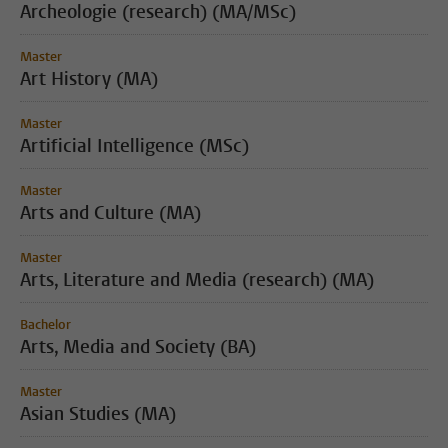
Archeologie (research) (MA/MSc)
Master
Art History (MA)
Master
Artificial Intelligence (MSc)
Master
Arts and Culture (MA)
Master
Arts, Literature and Media (research) (MA)
Bachelor
Arts, Media and Society (BA)
Master
Asian Studies (MA)