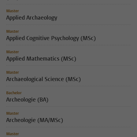
Master
Applied Archaeology
Master
Applied Cognitive Psychology (MSc)
Master
Applied Mathematics (MSc)
Master
Archaeological Science (MSc)
Bachelor
Archeologie (BA)
Master
Archeologie (MA/MSc)
Master