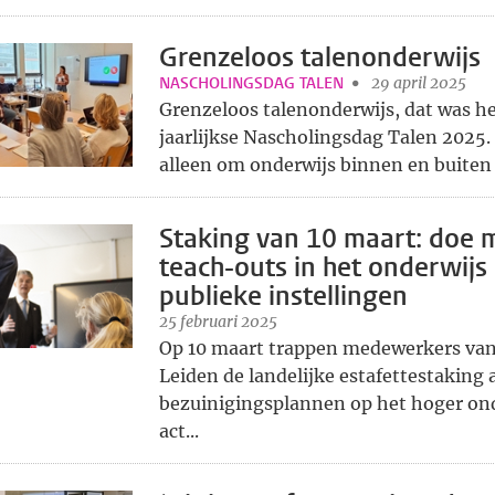
Grenzeloos talenonderwijs
NASCHOLINGSDAG TALEN
29 april 2025
Grenzeloos talenonderwijs, dat was h
jaarlijkse Nascholingsdag Talen 2025. 
alleen om onderwijs binnen en buiten 
Staking van 10 maart: doe 
teach-outs in het onderwijs 
publieke instellingen
25 februari 2025
Op 10 maart trappen medewerkers van 
Leiden de landelijke estafettestaking 
bezuinigingsplannen op het hoger ond
act...