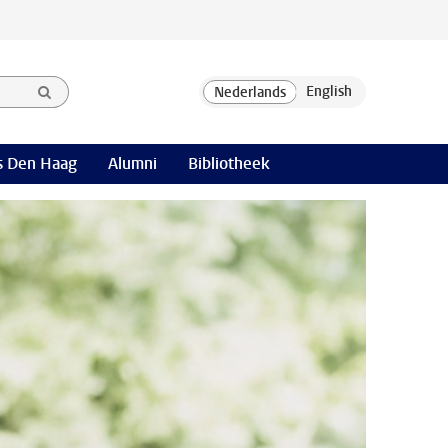
 Den Haag
Alumni
Bibliotheek