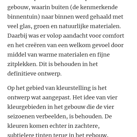
gebouw, waarin buiten (de kenmerkende
binnentuin) naar binnen werd gehaald met
veel glas, groen en natuurlijke materialen.
Daarbij was er volop aandacht voor comfort
en het creëren van een welkom gevoel door
middel van warme materialen en fijne
zitplekken. Dit is behouden in het
definitieve ontwerp.
Op het gebied van kleurstelling is het
ontwerp wat aangepast. Het idee van vier
kleurgebieden in het gebouw die de vier
seizoenen verbeelden, is behouden. De
kleuren komen echter in zachtere,
subtielere tinten terug in het gebouw,