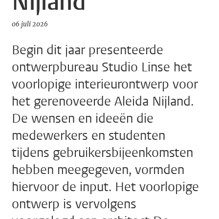
Nijland
06 juli 2026
Begin dit jaar presenteerde
ontwerpbureau Studio Linse het
voorlopige interieurontwerp voor
het gerenoveerde Aleida Nijland.
De wensen en ideeën die
medewerkers en studenten
tijdens gebruikersbijeenkomsten
hebben meegegeven, vormden
hiervoor de input. Het voorlopige
ontwerp is vervolgens