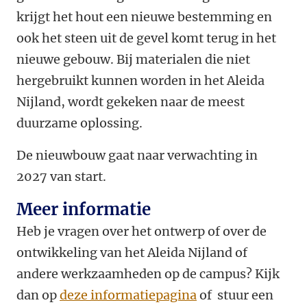
krijgt het hout een nieuwe bestemming en
ook het steen uit de gevel komt terug in het
nieuwe gebouw. Bij materialen die niet
hergebruikt kunnen worden in het Aleida
Nijland, wordt gekeken naar de meest
duurzame oplossing.
De nieuwbouw gaat naar verwachting in
2027 van start.
Meer informatie
Heb je vragen over het ontwerp of over de
ontwikkeling van het Aleida Nijland of
andere werkzaamheden op de campus? Kijk
dan op
deze informatiepagina
of stuur een