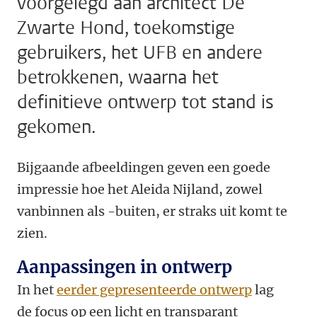
voorgelegd aan architect De
Zwarte Hond, toekomstige
gebruikers, het UFB en andere
betrokkenen, waarna het
definitieve ontwerp tot stand is
gekomen.
Bijgaande afbeeldingen geven een goede
impressie hoe het Aleida Nijland, zowel
vanbinnen als -buiten, er straks uit komt te
zien.
Aanpassingen in ontwerp
In het
eerder gepresenteerde ontwerp
lag
de focus op een licht en transparant