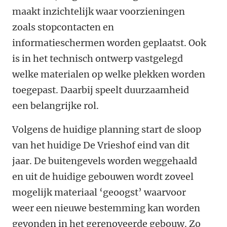
maakt inzichtelijk waar voorzieningen
zoals stopcontacten en
informatieschermen worden geplaatst. Ook
is in het technisch ontwerp vastgelegd
welke materialen op welke plekken worden
toegepast. Daarbij speelt duurzaamheid
een belangrijke rol.
Volgens de huidige planning start de sloop
van het huidige De Vrieshof eind van dit
jaar. De buitengevels worden weggehaald
en uit de huidige gebouwen wordt zoveel
mogelijk materiaal ‘geoogst’ waarvoor
weer een nieuwe bestemming kan worden
gevonden in het gerenoveerde gebouw. Zo