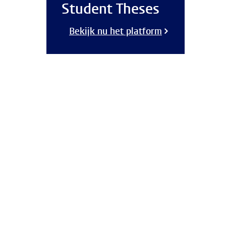
Student Theses
Bekijk nu het platform