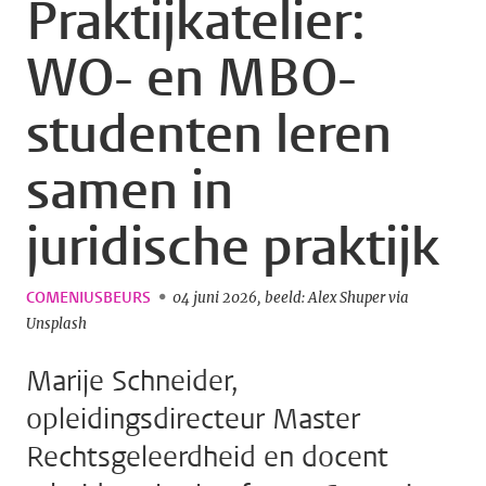
Praktijkatelier:
WO- en MBO-
studenten leren
samen in
juridische praktijk
COMENIUSBEURS
04 juni 2026
beeld: Alex Shuper via
Unsplash
Marije Schneider,
opleidingsdirecteur Master
Rechtsgeleerdheid en docent