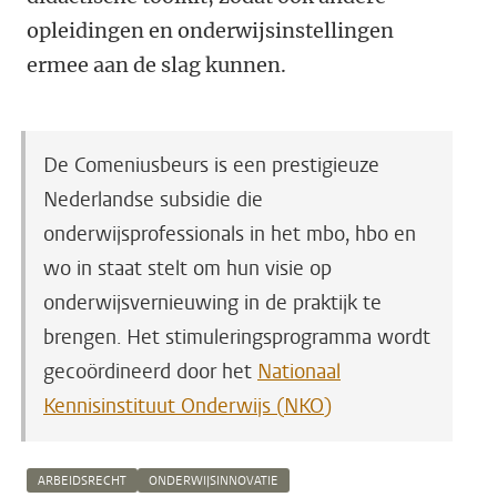
opleidingen en onderwijsinstellingen
ermee aan de slag kunnen.
De Comeniusbeurs is een prestigieuze
Nederlandse subsidie die
onderwijsprofessionals in het mbo, hbo en
wo in staat stelt om hun visie op
onderwijsvernieuwing in de praktijk te
brengen. Het stimuleringsprogramma wordt
gecoördineerd door het
Nationaal
Kennisinstituut Onderwijs (NKO)
ARBEIDSRECHT
ONDERWIJSINNOVATIE