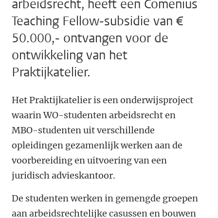
arbeidsrecht, heeft een Comenius
Teaching Fellow-subsidie van €
50.000,- ontvangen voor de
ontwikkeling van het
Praktijkatelier.
Het Praktijkatelier is een onderwijsproject
waarin WO-studenten arbeidsrecht en
MBO-studenten uit verschillende
opleidingen gezamenlijk werken aan de
voorbereiding en uitvoering van een
juridisch advieskantoor.
De studenten werken in gemengde groepen
aan arbeidsrechtelijke casussen en bouwen