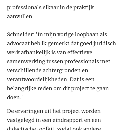
professionals elkaar in de praktijk
aanvullen.
Schneider: 'In mijn vorige loopbaan als
advocaat heb ik gemerkt dat goed juridisch
werk afhankelijk is van effectieve
samenwerking tussen professionals met
verschillende achtergronden en
verantwoordelijkheden. Dat is een
belangrijke reden om dit project te gaan
doen.'
De ervaringen uit het project worden
vastgelegd in een eindrapport en een
didactische toolkit, zodat ook andere