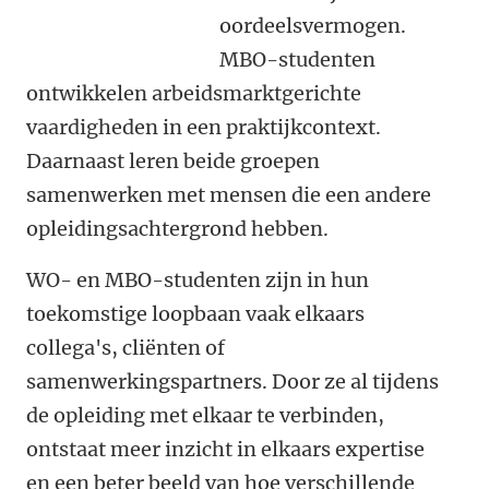
oordeelsvermogen.
MBO-studenten
ontwikkelen arbeidsmarktgerichte
vaardigheden in een praktijkcontext.
Daarnaast leren beide groepen
samenwerken met mensen die een andere
opleidingsachtergrond hebben.
WO- en MBO-studenten zijn in hun
toekomstige loopbaan vaak elkaars
collega's, cliënten of
samenwerkingspartners. Door ze al tijdens
de opleiding met elkaar te verbinden,
ontstaat meer inzicht in elkaars expertise
en een beter beeld van hoe verschillende