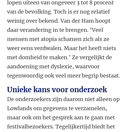
lopen uiteen van ongeveer 3 tot 8 procent
van de bevolking. Toch is er nog relatief
weinig over bekend. Van der Ham hoopt
daar verandering in te brengen. ‘Veel
mensen met atopia schamen zich als ze
weer eens verdwalen. Maar het heeft niets
met domheid te maken.’ Ze vergelijkt de
aandoening met dyslexie, waarvoor
tegenwoordig ook veel meer begrip bestaat.
Unieke kans voor onderzoek
De onderzoekers zijn daarom niet alleen op
Lowlands om gegevens te verzamelen,
maar ook om het gesprek aan te gaan met
festivalbezoekers. Tegelijkertijd biedt het