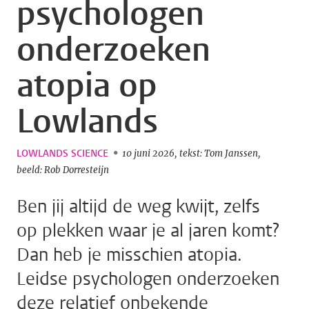
psychologen
onderzoeken
atopia op
Lowlands
LOWLANDS SCIENCE
10 juni 2026
tekst: Tom Janssen
beeld: Rob Dorresteijn
Ben jij altijd de weg kwijt, zelfs
op plekken waar je al jaren komt?
Dan heb je misschien atopia.
Leidse psychologen onderzoeken
deze relatief onbekende