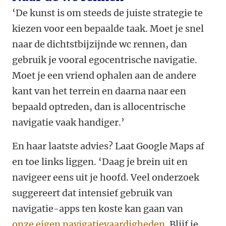
‘De kunst is om steeds de juiste strategie te
kiezen voor een bepaalde taak. Moet je snel
naar de dichtstbijzijnde wc rennen, dan
gebruik je vooral egocentrische navigatie.
Moet je een vriend ophalen aan de andere
kant van het terrein en daarna naar een
bepaald optreden, dan is allocentrische
navigatie vaak handiger.’
En haar laatste advies? Laat Google Maps af
en toe links liggen. ‘Daag je brein uit en
navigeer eens uit je hoofd. Veel onderzoek
suggereert dat intensief gebruik van
navigatie-apps ten koste kan gaan van
onze eigen navigatievaardigheden
. Blijf je