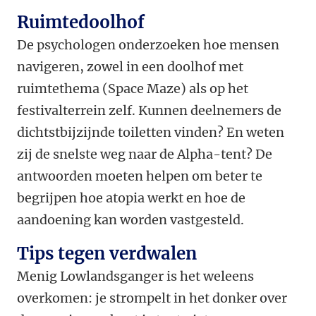
Ruimtedoolhof
De psychologen onderzoeken hoe mensen
navigeren, zowel in een doolhof met
ruimtethema (Space Maze) als op het
festivalterrein zelf. Kunnen deelnemers de
dichtstbijzijnde toiletten vinden? En weten
zij de snelste weg naar de Alpha-tent? De
antwoorden moeten helpen om beter te
begrijpen hoe atopia werkt en hoe de
aandoening kan worden vastgesteld.
Tips tegen verdwalen
Menig Lowlandsganger is het weleens
overkomen: je strompelt in het donker over