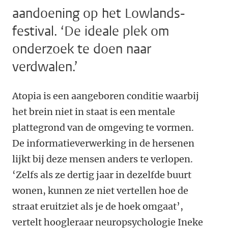
aandoening op het Lowlands-
festival. ‘De ideale plek om
onderzoek te doen naar
verdwalen.’
Atopia is een aangeboren conditie waarbij
het brein niet in staat is een mentale
plattegrond van de omgeving te vormen.
De informatieverwerking in de hersenen
lijkt bij deze mensen anders te verlopen.
‘Zelfs als ze dertig jaar in dezelfde buurt
wonen, kunnen ze niet vertellen hoe de
straat eruitziet als je de hoek omgaat’,
vertelt hoogleraar neuropsychologie Ineke