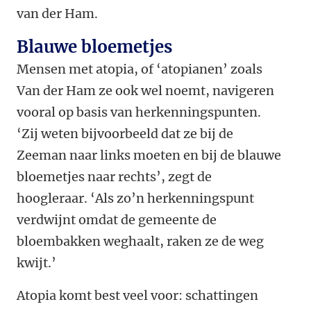
van der Ham.
Blauwe bloemetjes
Mensen met atopia, of ‘atopianen’ zoals
Van der Ham ze ook wel noemt, navigeren
vooral op basis van herkenningspunten.
‘Zij weten bijvoorbeeld dat ze bij de
Zeeman naar links moeten en bij de blauwe
bloemetjes naar rechts’, zegt de
hoogleraar. ‘Als zo’n herkenningspunt
verdwijnt omdat de gemeente de
bloembakken weghaalt, raken ze de weg
kwijt.’
Atopia komt best veel voor: schattingen