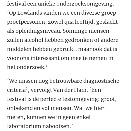
festival een unieke onderzoeksomgeving.
‘Op Lowlands vinden we een diverse groep
proefpersonen, zowel qua leeftijd, geslacht
als opleidingsniveau. Sommige mensen
zullen alcohol hebben gedronken of andere
middelen hebben gebruikt, maar ook dat is
voor ons interessant om mee te nemen in
het onderzoek.’
‘We missen nog betrouwbare diagnostische
criteria’, vervolgt Van der Ham. ‘Een
festival is de perfecte testomgeving: groot,
onbekend en vol mensen. Wat we hier
meten, kunnen we in geen enkel
laboratorium nabootsen.’