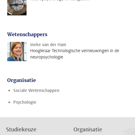
Wetenschappers
Ineke van der Ham
Hoogleraar Technologische vernieuwingen in de
neuropsychologie
Organisatie
Sociale Wetenschappen
Psychologie
Studiekeuze
Organisatie