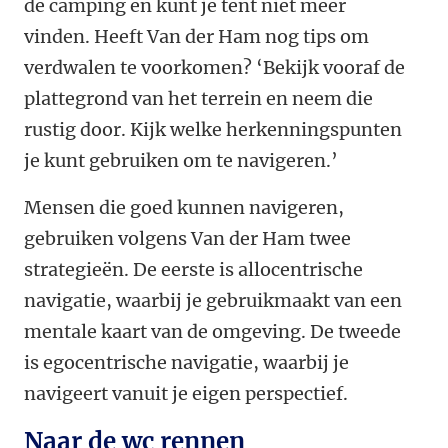
de camping en kunt je tent niet meer
vinden. Heeft Van der Ham nog tips om
verdwalen te voorkomen? ‘Bekijk vooraf de
plattegrond van het terrein en neem die
rustig door. Kijk welke herkenningspunten
je kunt gebruiken om te navigeren.’
Mensen die goed kunnen navigeren,
gebruiken volgens Van der Ham twee
strategieën. De eerste is allocentrische
navigatie, waarbij je gebruikmaakt van een
mentale kaart van de omgeving. De tweede
is egocentrische navigatie, waarbij je
navigeert vanuit je eigen perspectief.
Naar de wc rennen