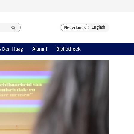
 Den Haag
Alumni
Bibliotheek