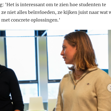
g: 'Het is interessant om te zien hoe studenten te
ze niet alles beïnvloeden, ze kijken juist naar wat 
 met concrete oplossingen.'