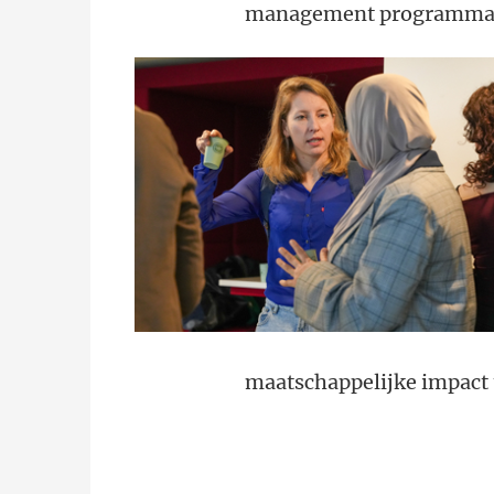
management programma
maatschappelijke impact 