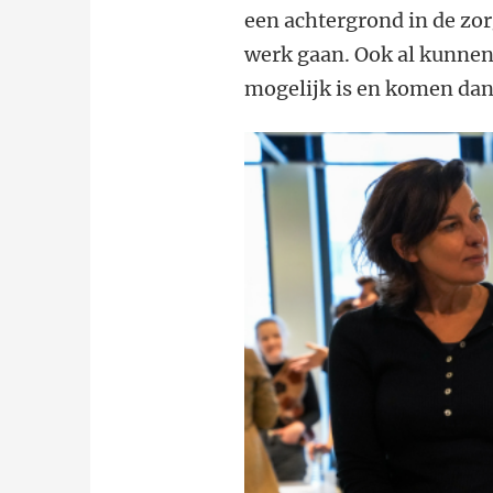
een achtergrond in de zor
werk gaan. Ook al kunnen 
mogelijk is en komen dan