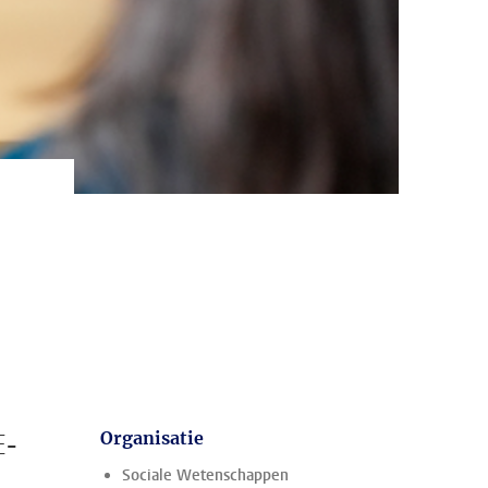
E-
Organisatie
Sociale Wetenschappen