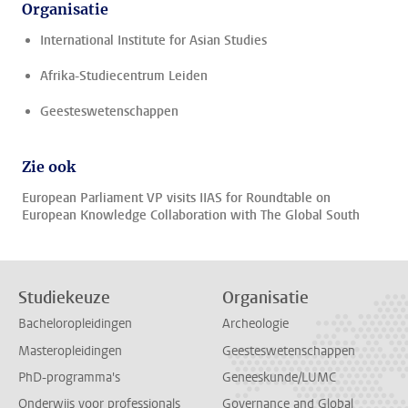
Organisatie
International Institute for Asian Studies
Afrika-Studiecentrum Leiden
Geesteswetenschappen
Zie ook
European Parliament VP visits IIAS for Roundtable on
European Knowledge Collaboration with The Global South
Studiekeuze
Organisatie
Bacheloropleidingen
Archeologie
Masteropleidingen
Geesteswetenschappen
PhD-programma's
Geneeskunde/LUMC
Onderwijs voor professionals
Governance and Global