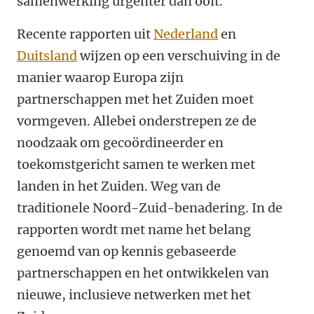
samenwerking urgenter dan ooit.
Recente rapporten uit
Nederland
en
Duitsland
wijzen op een verschuiving in de
manier waarop Europa zijn
partnerschappen met het Zuiden moet
vormgeven. Allebei onderstrepen ze de
noodzaak om gecoördineerder en
toekomstgericht samen te werken met
landen in het Zuiden. Weg van de
traditionele Noord-Zuid-benadering. In de
rapporten wordt met name het belang
genoemd van op kennis gebaseerde
partnerschappen en het ontwikkelen van
nieuwe, inclusieve netwerken met het