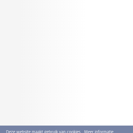
Deze website maakt gebruik van cookies.
Meer informatie.