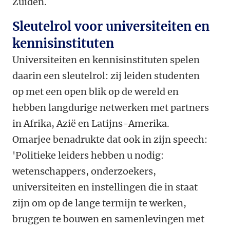
Zuiden.
Sleutelrol voor universiteiten en
kennisinstituten
Universiteiten en kennisinstituten spelen
daarin een sleutelrol: zij leiden studenten
op met een open blik op de wereld en
hebben langdurige netwerken met partners
in Afrika, Azië en Latijns-Amerika.
Omarjee benadrukte dat ook in zijn speech:
'Politieke leiders hebben u nodig:
wetenschappers, onderzoekers,
universiteiten en instellingen die in staat
zijn om op de lange termijn te werken,
bruggen te bouwen en samenlevingen met