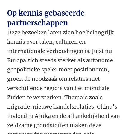
Op kennis gebaseerde
partnerschappen
Deze bezoeken laten zien hoe belangrijk
kennis over talen, culturen en
internationale verhoudingen is. Juist nu
Europa zich steeds sterker als autonome
geopolitieke speler moet positioneren,
groeit de noodzaak om relaties met
verschillende regio’s van het mondiale
Zuiden te versterken. Thema’s zoals
migratie, nieuwe handelsrelaties, China’s
invloed in Afrika en de afhankelijkheid van
zeldzame grondstoffen maken deze