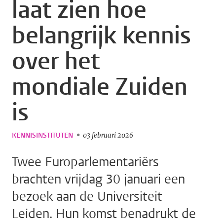
laat zien hoe
belangrijk kennis
over het
mondiale Zuiden
is
KENNISINSTITUTEN
03 februari 2026
Twee Europarlementariërs
brachten vrijdag 30 januari een
bezoek aan de Universiteit
Leiden. Hun komst benadrukt de