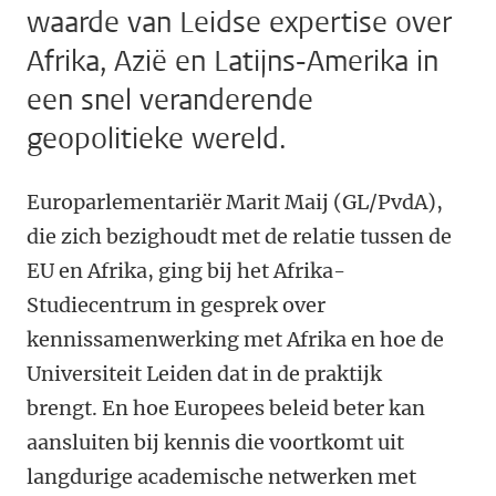
waarde van Leidse expertise over
Afrika, Azië en Latijns-Amerika in
een snel veranderende
geopolitieke wereld.
Europarlementariër Marit Maij (GL/PvdA),
die zich bezighoudt met de relatie tussen de
EU en Afrika, ging bij het Afrika-
Studiecentrum in gesprek over
kennissamenwerking met Afrika en hoe de
Universiteit Leiden dat in de praktijk
brengt. En hoe Europees beleid beter kan
aansluiten bij kennis die voortkomt uit
langdurige academische netwerken met