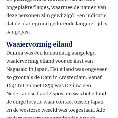
opgeplakte flapjes, waarmee de namen van
deze personen zijn gewijzigd. Een indicatie
dat de plattegrond gedurende langere tijd is
aangepast.
Waaiervormig eiland
Dejima was een kunstmatig aangelegd
waaiervormig eiland voor de kust van
Nagasaki in Japan. Het eiland was ongeveer
zo groot als de Dam in Amsterdam. Vanaf
1641 tot en met 1859 was Dejima een
Nederlandse handelspost en was het eiland
de enige locatie waar contact tussen Japan
en de westerse wereld was toegestaan. Alle