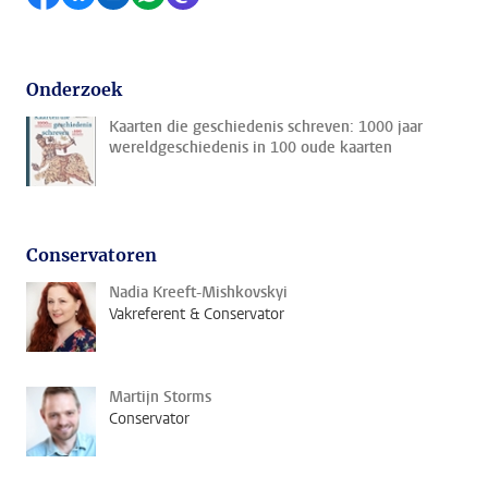
Onderzoek
Kaarten die geschiedenis schreven: 1000 jaar
wereldgeschiedenis in 100 oude kaarten
Conservatoren
Nadia Kreeft-Mishkovskyi
Vakreferent & Conservator
Martijn Storms
Conservator