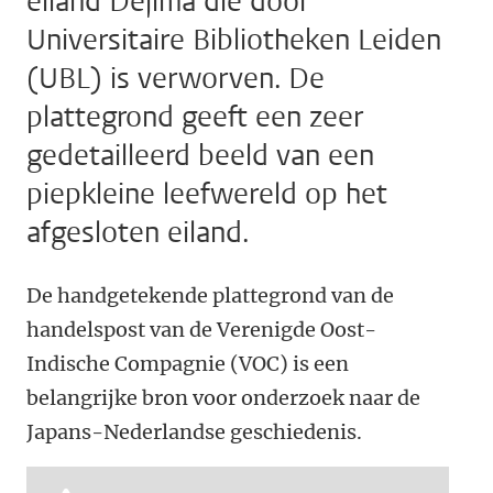
eiland Dejima die door
Universitaire Bibliotheken Leiden
(UBL) is verworven. De
plattegrond geeft een zeer
gedetailleerd beeld van een
piepkleine leefwereld op het
afgesloten eiland.
De handgetekende plattegrond van de
handelspost van de Verenigde Oost-
Indische Compagnie (VOC) is een
belangrijke bron voor onderzoek naar de
Japans-Nederlandse geschiedenis.