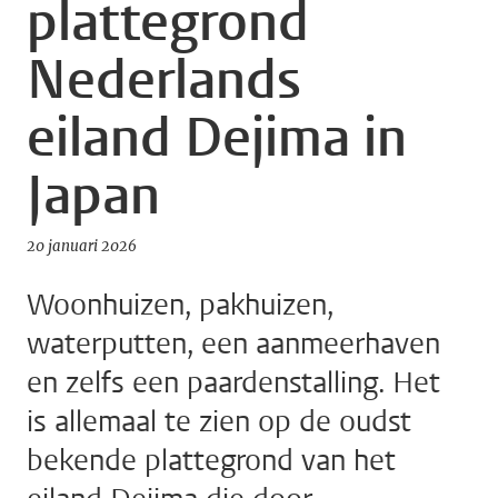
plattegrond
Nederlands
eiland Dejima in
Japan
20 januari 2026
Woonhuizen, pakhuizen,
waterputten, een aanmeerhaven
en zelfs een paardenstalling. Het
is allemaal te zien op de oudst
bekende plattegrond van het