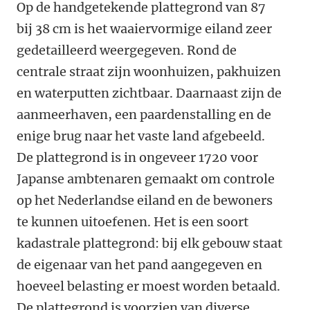
Op de handgetekende plattegrond van 87
bij 38 cm is het waaiervormige eiland zeer
gedetailleerd weergegeven. Rond de
centrale straat zijn woonhuizen, pakhuizen
en waterputten zichtbaar. Daarnaast zijn de
aanmeerhaven, een paardenstalling en de
enige brug naar het vaste land
afgebeeld.
De plattegrond is in ongeveer 1720 voor
Japanse ambtenaren gemaakt om controle
op het Nederlandse eiland en de bewoners
te kunnen uitoefenen. Het is een soort
kadastrale plattegrond: bij elk gebouw staat
de eigenaar van het pand aangegeven en
hoeveel belasting er moest worden
betaald.
De plattegrond is voorzien van diverse