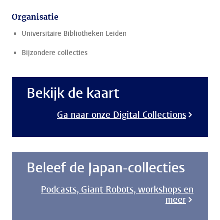
Organisatie
Universitaire Bibliotheken Leiden
Bijzondere collecties
Bekijk de kaart
Ga naar onze Digital Collections
Beleef de Japan-collecties
Podcasts, Giant Robots, workshops en
meer