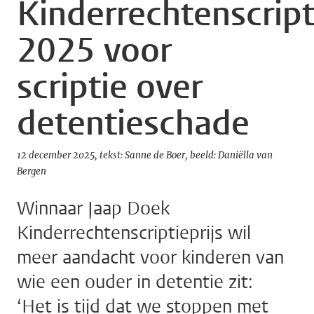
Kinderrechtenscript
2025 voor
scriptie over
detentieschade
12 december 2025
tekst: Sanne de Boer
beeld: Daniëlla van
Bergen
Winnaar Jaap Doek
Kinderrechtenscriptieprijs wil
meer aandacht voor kinderen van
wie een ouder in detentie zit:
‘Het is tijd dat we stoppen met