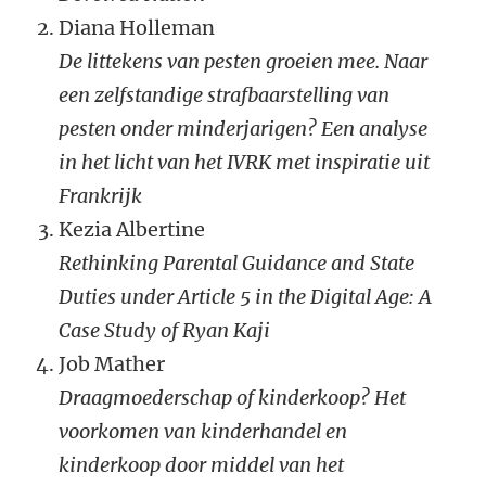
Diana Holleman
De littekens van pesten groeien mee. Naar
een zelfstandige strafbaarstelling van
pesten onder minderjarigen? Een analyse
in het licht van het IVRK met inspiratie uit
Frankrijk
Kezia Albertine
Rethinking Parental Guidance and State
Duties under Article 5 in the Digital Age: A
Case Study of Ryan Kaji
Job Mather
Draagmoederschap of kinderkoop? Het
voorkomen van kinderhandel en
kinderkoop door middel van het