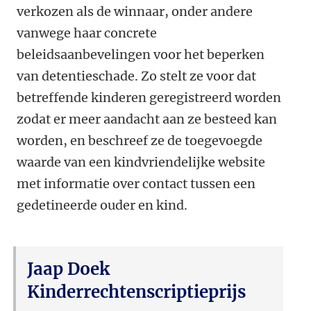
verkozen als de winnaar, onder andere
vanwege haar concrete
beleidsaanbevelingen voor het beperken
van detentieschade. Zo stelt ze voor dat
betreffende kinderen geregistreerd worden
zodat er meer aandacht aan ze besteed kan
worden, en beschreef ze de toegevoegde
waarde van een kindvriendelijke website
met informatie over contact tussen een
gedetineerde ouder en kind.
Jaap Doek
Kinderrechtenscriptieprijs