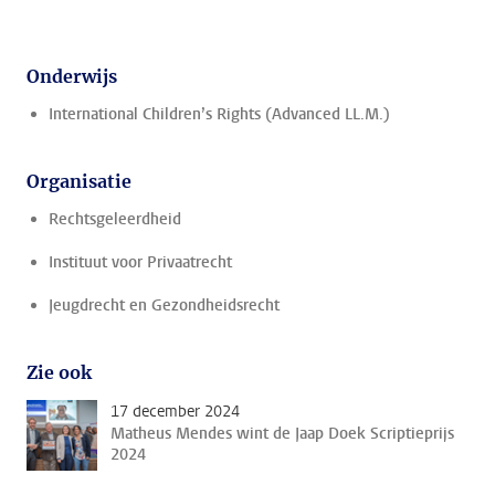
Onderwijs
International Children’s Rights (Advanced LL.M.)
Organisatie
Rechtsgeleerdheid
Instituut voor Privaatrecht
Jeugdrecht en Gezondheidsrecht
Zie ook
17 december 2024
Matheus Mendes wint de Jaap Doek Scriptieprijs
2024