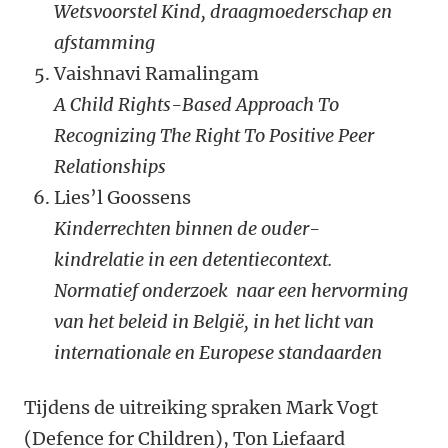
Wetsvoorstel Kind, draagmoederschap en
afstamming
Vaishnavi Ramalingam
A Child Rights-Based Approach To
Recognizing The Right To Positive Peer
Relationships
Lies’l Goossens
Kinderrechten binnen de ouder-
kindrelatie in een detentiecontext.
Normatief onderzoek naar een hervorming
van het beleid in België, in het licht van
internationale en Europese standaarden
Tijdens de uitreiking spraken Mark Vogt
(Defence for Children), Ton Liefaard