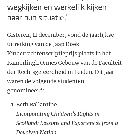
wegkijken en werkelijk kijken
naar hun situatie.’
Gisteren, 11 december, vond de jaarlijkse
uitreiking van de Jaap Doek
Kinderrechtenscriptieprijs plaats in het
Kamerlingh Onnes Gebouw van de Faculteit
der Rechtsgeleerdheid in Leiden. Dit jaar
waren de volgende studenten
genomineerd:
Beth Ballantine
Incorporating Children’s Rights in
Scotland: Lessons and Experiences from a
Devolved Nation