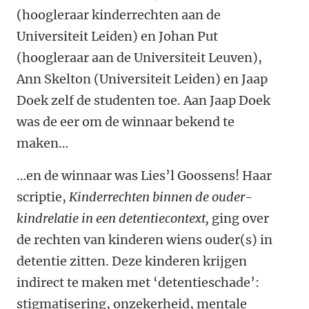
(hoogleraar kinderrechten aan de
Universiteit Leiden) en Johan Put
(hoogleraar aan de Universiteit Leuven),
Ann Skelton (Universiteit Leiden) en Jaap
Doek zelf de studenten toe. Aan Jaap Doek
was de eer om de winnaar bekend te
maken…
…en de winnaar was Lies’l Goossens! Haar
scriptie,
Kinderrechten binnen de ouder-
kindrelatie in een detentiecontext,
ging over
de rechten van kinderen wiens ouder(s) in
detentie zitten. Deze kinderen krijgen
indirect te maken met ‘detentieschade’:
stigmatisering, onzekerheid, mentale