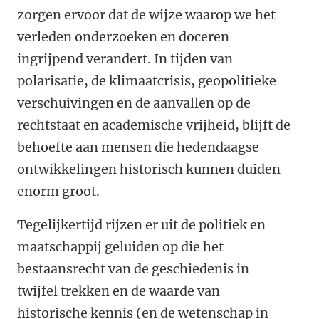
zorgen ervoor dat de wijze waarop we het
verleden onderzoeken en doceren
ingrijpend verandert. In tijden van
polarisatie, de klimaatcrisis, geopolitieke
verschuivingen en de aanvallen op de
rechtstaat en academische vrijheid, blijft de
behoefte aan mensen die hedendaagse
ontwikkelingen historisch kunnen duiden
enorm groot.
Tegelijkertijd rijzen er uit de politiek en
maatschappij geluiden op die het
bestaansrecht van de geschiedenis in
twijfel trekken en de waarde van
historische kennis (en de wetenschap in