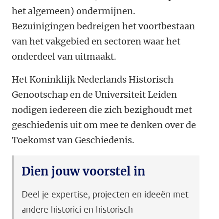
het algemeen) ondermijnen.
Bezuinigingen bedreigen het voortbestaan
van het vakgebied en sectoren waar het
onderdeel van uitmaakt.
Het Koninklijk Nederlands Historisch
Genootschap en de Universiteit Leiden
nodigen iedereen die zich bezighoudt met
geschiedenis uit om mee te denken over de
Toekomst van Geschiedenis.
Dien jouw voorstel in
Deel je expertise, projecten en ideeën met
andere historici en historisch