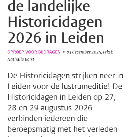
de landelijke
Historicidagen
2026 in Leiden
OPROEP VOOR BIJDRAGEN
03 december 2025
tekst:
Nathalie Borst
De Historicidagen strijken neer in
Leiden voor de lustrumeditie! De
Historicidagen in Leiden op 27,
28 en 29 augustus 2026
verbinden iedereen die
beroepsmatig met het verleden