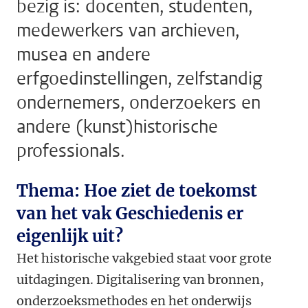
bezig is: docenten, studenten,
medewerkers van archieven,
musea en andere
erfgoedinstellingen, zelfstandig
ondernemers, onderzoekers en
andere (kunst)historische
professionals.
Thema: Hoe ziet de toekomst
van het vak Geschiedenis er
eigenlijk uit?
Het historische vakgebied staat voor grote
uitdagingen. Digitalisering van bronnen,
onderzoeksmethodes en het onderwijs