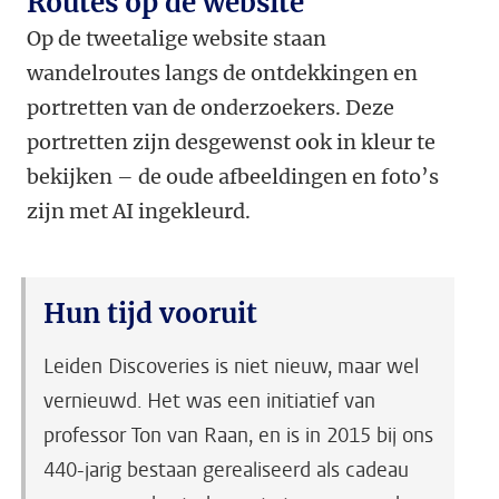
Routes op de website
Op de tweetalige website staan
wandelroutes langs de ontdekkingen en
portretten van de onderzoekers. Deze
portretten zijn desgewenst ook in kleur te
bekijken – de oude afbeeldingen en foto’s
zijn met AI ingekleurd.
Hun tijd vooruit
Leiden Discoveries is niet nieuw, maar wel
vernieuwd. Het was een initiatief van
professor Ton van Raan, en is in 2015 bij ons
440-jarig bestaan gerealiseerd als cadeau