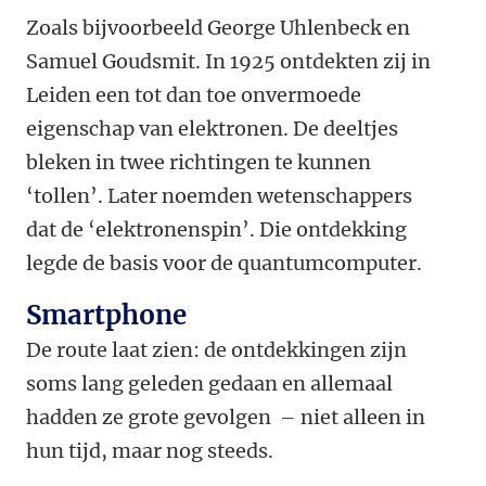
Zoals bijvoorbeeld George Uhlenbeck en
Samuel Goudsmit. In 1925 ontdekten zij in
Leiden een tot dan toe onvermoede
eigenschap van elektronen. De deeltjes
bleken in twee richtingen te kunnen
‘tollen’. Later noemden wetenschappers
dat de ‘elektronenspin’. Die ontdekking
legde de basis voor de quantumcomputer.
Smartphone
De route laat zien: de ontdekkingen zijn
soms lang geleden gedaan en allemaal
hadden ze grote gevolgen – niet alleen in
hun tijd, maar nog steeds.