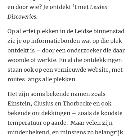
en door wie? Je ontdekt ‘t met
Leiden
Discoveries.
Op allerlei plekken in de Leidse binnenstad
zie je op informatieborden wat op die plek
ontdekt is – door een onderzoeker die daar
woonde of werkte. En al die ontdekkingen
staan ook op een vernieuwde website, met
routes langs alle plekken.
Het zijn soms bekende namen zoals
Einstein, Clusius en Thorbecke en ook
bekende ontdekkingen – zoals de koudste
temperatuur op aarde. Maar velen zijn
minder bekend, en minstens zo belangrijk.