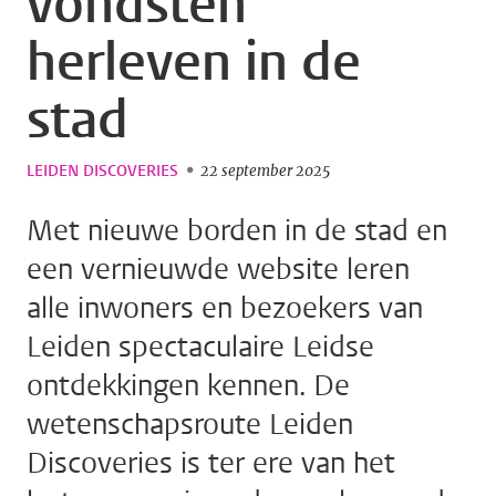
vondsten
herleven in de
stad
LEIDEN DISCOVERIES
22 september 2025
Met nieuwe borden in de stad en
een vernieuwde website leren
alle inwoners en bezoekers van
Leiden spectaculaire Leidse
ontdekkingen kennen. De
wetenschapsroute Leiden
Discoveries is ter ere van het