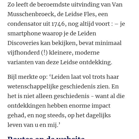
Zo leeft de beroemdste uitvinding van Van
Musschenbroeck, de Leidse Fles, een
condensator uit 1746, nog altijd voort : – je
smartphone waarop je de Leiden
Discoveries kan bekijken, bevat minimaal
vijfhonderd (!) kleinere, moderne
varianten van deze Leidse ontdekking.
Bijl merkte op: ‘Leiden laat vol trots haar
wetenschappelijke geschiedenis zien. En
het is niet alleen geschiedenis - want al die
ontdekkingen hebben enorme impact
gehad, en nog steeds, op het dagelijks
leven van u en mij.’