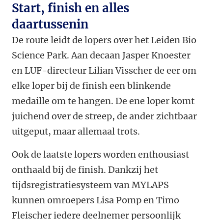
Start, finish en alles
daartussenin
De route leidt de lopers over het Leiden Bio
Science Park. Aan decaan Jasper Knoester
en LUF-directeur Lilian Visscher de eer om
elke loper bij de finish een blinkende
medaille om te hangen. De ene loper komt
juichend over de streep, de ander zichtbaar
uitgeput, maar allemaal trots.
Ook de laatste lopers worden enthousiast
onthaald bij de finish. Dankzij het
tijdsregistratiesysteem van MYLAPS
kunnen omroepers Lisa Pomp en Timo
Fleischer iedere deelnemer persoonlijk