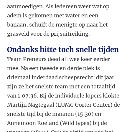
aanmoedigen. Als iedereen weer wat op
adem is gekomen met water en een
banaan, schuift de menigte op naar het
grasveld voor de prijsuitreiking.
Ondanks hitte toch snelle tijden
Team Preneurs deed al twee keer eerder
mee. Na een tweede en derde plek is
driemaal inderdaad scheepsrecht: dit jaar
zijn ze het snelste team met een totaaltijd
van 1:07:36. Bij de individuele lopers klokte
Martijn Nagtegaal (LUMC Gorter Center) de
snelste tijd bij de mannen (15:30) en
Annemoon Roeland (Wild types) bij de