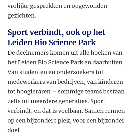
vrolijke gesprekken en opgewonden
gezichten.
Sport verbindt, ook op het
Leiden Bio Science Park
De deelnemers komen uit alle hoeken van
het Leiden Bio Science Park en daarbuiten.
Van studenten en onderzoekers tot
medewerkers van bedrijven, van kinderen
tot hoogleraren – sommige teams bestaan
zelfs uit meerdere generaties. Sport
verbindt, en dat is voelbaar. Samen rennen
op een bijzondere plek, voor een bijzonder
doel.