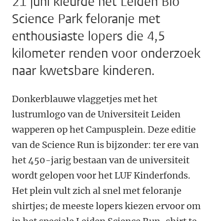
21 juni kleurde het Leiden Bio
Science Park feloranje met
enthousiaste lopers die 4,5
kilometer renden voor onderzoek
naar kwetsbare kinderen.
Donkerblauwe vlaggetjes met het
lustrumlogo van de Universiteit Leiden
wapperen op het Campusplein. Deze editie
van de Science Run is bijzonder: ter ere van
het 450-jarig bestaan van de universiteit
wordt gelopen voor het LUF Kinderfonds.
Het plein vult zich al snel met feloranje
shirtjes; de meeste lopers kiezen ervoor om