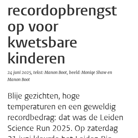
recordopbrengst
op voor
kwetsbare
kinderen
24 juni 2025
tekst: Manon Boot
beeld: Moniqe Shaw en
Manon Boot
Blije gezichten, hoge
temperaturen en een geweldig
recordbedrag: dat was de Leiden
Science Run 2025. Op zaterdag