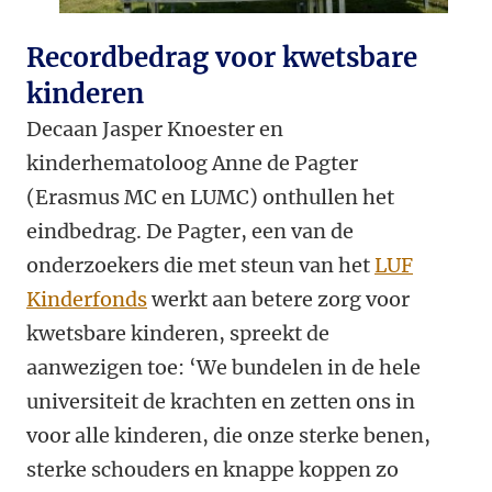
Recordbedrag voor kwetsbare
kinderen
Decaan Jasper Knoester en
kinderhematoloog Anne de Pagter
(Erasmus MC en LUMC) onthullen het
eindbedrag. De Pagter, een van de
onderzoekers die met steun van het
LUF
Kinderfonds
werkt aan betere zorg voor
kwetsbare kinderen, spreekt de
aanwezigen toe: ‘We bundelen in de hele
universiteit de krachten en zetten ons in
voor alle kinderen, die onze sterke benen,
sterke schouders en knappe koppen zo