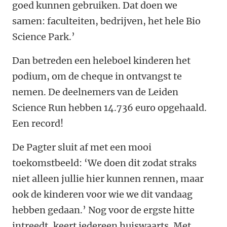
goed kunnen gebruiken. Dat doen we
samen: faculteiten, bedrijven, het hele Bio
Science Park.’
Dan betreden een heleboel kinderen het
podium, om de cheque in ontvangst te
nemen. De deelnemers van de Leiden
Science Run hebben 14.736 euro opgehaald.
Een record!
De Pagter sluit af met een mooi
toekomstbeeld: ‘We doen dit zodat straks
niet alleen jullie hier kunnen rennen, maar
ook de kinderen voor wie we dit vandaag
hebben gedaan.’ Nog voor de ergste hitte
intreedt, keert iedereen huiswaarts. Met