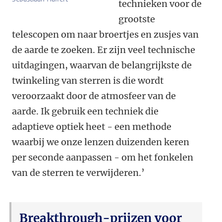
technieken voor de
grootste
telescopen om naar broertjes en zusjes van
de aarde te zoeken. Er zijn veel technische
uitdagingen, waarvan de belangrijkste de
twinkeling van sterren is die wordt
veroorzaakt door de atmosfeer van de
aarde. Ik gebruik een techniek die
adaptieve optiek heet - een methode
waarbij we onze lenzen duizenden keren
per seconde aanpassen - om het fonkelen
van de sterren te verwijderen.’
Breakthrough-prijzen voor