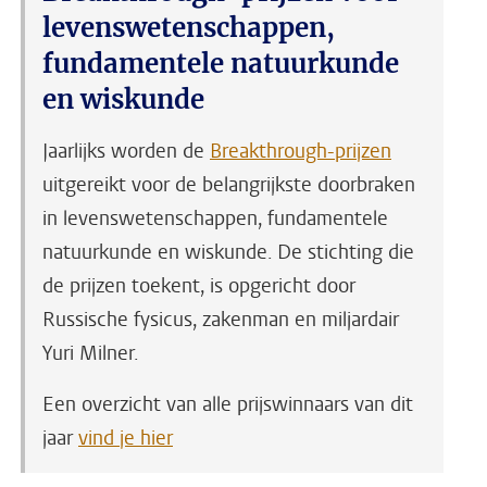
levenswetenschappen,
fundamentele natuurkunde
en wiskunde
Jaarlijks worden de
Breakthrough-prijzen
uitgereikt voor de belangrijkste doorbraken
in levenswetenschappen, fundamentele
natuurkunde en wiskunde. De stichting die
de prijzen toekent, is opgericht door
Russische fysicus, zakenman en miljardair
Yuri Milner.
Een overzicht van alle prijswinnaars van dit
jaar
vind je hier