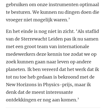
gebruiken om onze instrumenten optimaal
te besturen. We kunnen nu dingen doen die
vroeger niet mogelijk waren.’
En het einde is nog niet in zicht. ‘Als staflid
van de Sterrewacht Leiden pas ik nu samen
met een groot team van internationale
medewerkers deze kennis toe zodat we op
zoek kunnen gaan naar leven op andere
planeten. Ik ben vereerd dat het werk dat ik
tot nu toe heb gedaan is bekroond met de
New Horizons in Physics-prijs, maar ik
denk dat de meest interessante
ontdekkingen er nog aan komen.’