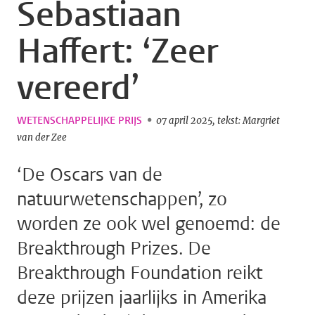
Sebastiaan
Haffert: ‘Zeer
vereerd’
WETENSCHAPPELIJKE PRIJS
07 april 2025
tekst: Margriet
van der Zee
‘De Oscars van de
natuurwetenschappen’, zo
worden ze ook wel genoemd: de
Breakthrough Prizes. De
Breakthrough Foundation reikt
deze prijzen jaarlijks in Amerika