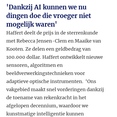
'Dankzij AI kunnen we nu
dingen doe die vroeger niet
mogelijk waren'
Haffert deelt de prijs in de sterrenkunde
met Rebecca Jensen-Clem en Maaike van
Kooten. Ze delen een geldbedrag van
100.000 dollar. Haffert ontwikkelt nieuwe
sensoren, algoritmen en
beeldverwerkingstechnieken voor
adaptieve optische instrumenten. ‘Ons
vakgebied maakt snel vorderingen dankzij
de toename van rekenkracht in het
afgelopen decennium, waardoor we
kunstmatige intelligentie kunnen