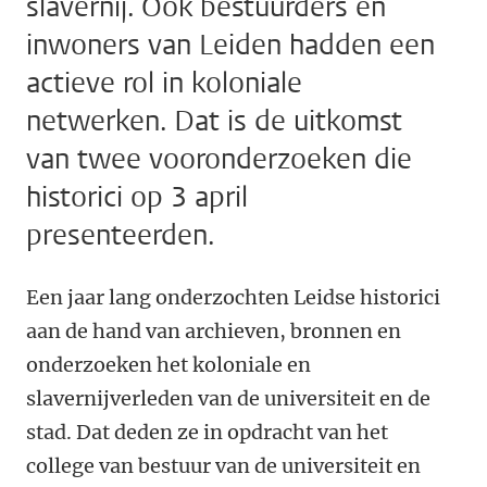
slavernij. Ook bestuurders en
inwoners van Leiden hadden een
actieve rol in koloniale
netwerken. Dat is de uitkomst
van twee vooronderzoeken die
historici op 3 april
presenteerden.
Een jaar lang onderzochten Leidse historici
aan de hand van archieven, bronnen en
onderzoeken het koloniale en
slavernijverleden van de universiteit en de
stad. Dat deden ze in opdracht van het
college van bestuur van de universiteit en