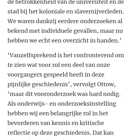
de betrokkenheid van de universiteit en de
stad bij het koloniale en slavernijverleden.
We waren dankzij eerdere onderzoeken al
bekend met individuele gevallen, maar nu
hebben we echt een overzicht in handen.’
‘Vanzelfsprekend is het confronterend om
te zien wat voor rol een deel van onze
voorgangers gespeeld heeft in deze
pijnlijke geschiedenis’, vervolgt Ottow,
‘maar dit vooronderzoek was hard nodig.
Als onderwijs- en onderzoeksinstelling
hebben wij een belangrijke rol in het
bevorderen van kennis en kritische
reflectie op deze geschiedenis. Dat kan