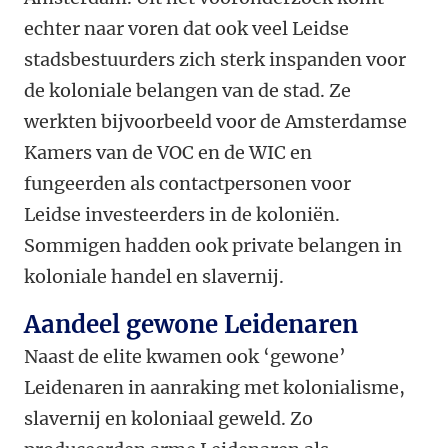
echter naar voren dat ook veel Leidse
stadsbestuurders zich sterk inspanden voor
de koloniale belangen van de stad. Ze
werkten bijvoorbeeld voor de Amsterdamse
Kamers van de VOC en de WIC en
fungeerden als contactpersonen voor
Leidse investeerders in de koloniën.
Sommigen hadden ook private belangen in
koloniale handel en slavernij.
Aandeel gewone Leidenaren
Naast de elite kwamen ook ‘gewone’
Leidenaren in aanraking met kolonialisme,
slavernij en koloniaal geweld. Zo