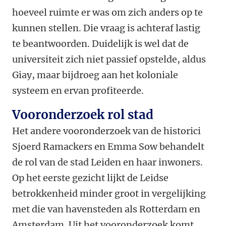
hoeveel ruimte er was om zich anders op te
kunnen stellen. Die vraag is achteraf lastig
te beantwoorden. Duidelijk is wel dat de
universiteit zich niet passief opstelde, aldus
Giay, maar bijdroeg aan het koloniale
systeem en ervan profiteerde.
Vooronderzoek rol stad
Het andere vooronderzoek van de historici
Sjoerd Ramackers en Emma Sow behandelt
de rol van de stad Leiden en haar inwoners.
Op het eerste gezicht lijkt de Leidse
betrokkenheid minder groot in vergelijking
met die van havensteden als Rotterdam en
Amsterdam. Uit het vooronderzoek komt