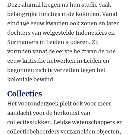
Deze alumni kregen na hun studie vaak
belangrijke functies in de koloniën. Vanaf
eind 19
e
eeuw kwamen ook zonen en later
dochters van welgestelde Indonesiërs en
Surinamers in Leiden studeren. Zij
vormden vanaf de eerste helft van de 20e
eeuw kritische netwerken in Leiden en
begonnen zich te verzetten tegen het
koloniale bewind.
Collecties
Het vooronderzoek pleit ook voor meer
aandacht voor de herkomst van
collectiestukken. Leidse wetenschappers en
collectiebeheerders verzamelden objecten,