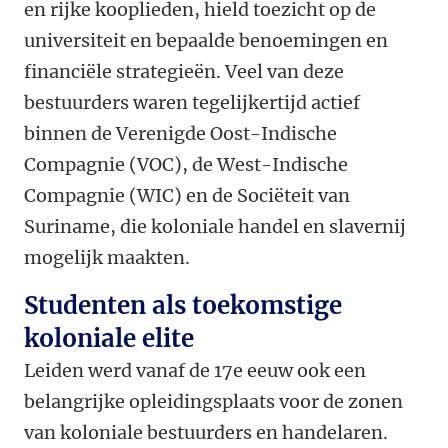
en rijke kooplieden, hield toezicht op de
universiteit en bepaalde benoemingen en
financiële strategieën. Veel van deze
bestuurders waren tegelijkertijd actief
binnen de Verenigde Oost-Indische
Compagnie (VOC), de West-Indische
Compagnie (WIC) en de Sociëteit van
Suriname, die koloniale handel en slavernij
mogelijk maakten.
Studenten als toekomstige
koloniale elite
Leiden werd vanaf de 17
e
eeuw ook een
belangrijke opleidingsplaats voor de zonen
van koloniale bestuurders en handelaren.