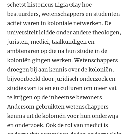
schetst historicus Ligia Giay hoe
bestuurders, wetenschappers en studenten
actief waren in koloniale netwerken. De
universiteit leidde onder andere theologen,
juristen, medici, taalkundigen en
ambtenaren op die na hun studie in de
koloniën gingen werken. Wetenschappers
droegen bij aan kennis over de koloniën,
bijvoorbeeld door juridisch onderzoek en
studies van talen en culturen om meer vat
te krijgen op de inheemse bewoners.
Andersom gebruikten wetenschappers
kennis uit de koloniën voor hun onderwijs
en onderzoek. Ook de rol van medici is