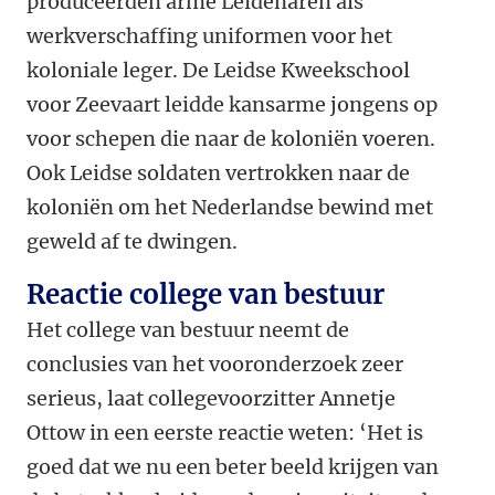
produceerden arme Leidenaren als
werkverschaffing uniformen voor het
koloniale leger. De Leidse Kweekschool
voor Zeevaart leidde kansarme jongens op
voor schepen die naar de koloniën voeren.
Ook Leidse soldaten vertrokken naar de
koloniën om het Nederlandse bewind met
geweld af te dwingen.
Reactie college van bestuur
Het college van bestuur neemt de
conclusies van het vooronderzoek zeer
serieus, laat collegevoorzitter Annetje
Ottow in een eerste reactie weten: ‘Het is
goed dat we nu een beter beeld krijgen van