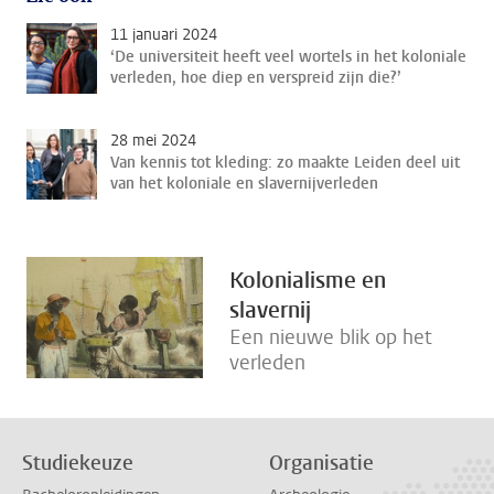
11 januari 2024
‘De universiteit heeft veel wortels in het koloniale
verleden, hoe diep en verspreid zijn die?’
28 mei 2024
Van kennis tot kleding: zo maakte Leiden deel uit
van het koloniale en slavernijverleden
Kolonialisme en
slavernij
Een nieuwe blik op het
verleden
Studiekeuze
Organisatie