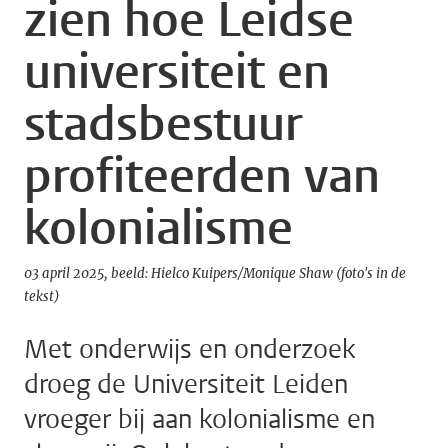
zien hoe Leidse
universiteit en
stadsbestuur
profiteerden van
kolonialisme
03 april 2025
beeld: Hielco Kuipers/Monique Shaw (foto's in de
tekst)
Met onderwijs en onderzoek
droeg de Universiteit Leiden
vroeger bij aan kolonialisme en