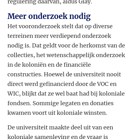
regulering daarvan, aldus Giay.
Meer onderzoek nodig
Het vooronderzoek stelt dat op diverse
terreinen meer verdiepend onderzoek
nodig is. Dat geldt voor de herkomst van de
collecties, het wetenschappelijk onderzoek
in de koloniën en de financiële
constructies. Hoewel de universiteit nooit
direct werd gefinancierd door de VOC en
WIC, blijkt dat ze wel baat had bij koloniale
fondsen. Sommige legaten en donaties
kwamen voort uit koloniale winsten.
De universiteit maakte deel uit van een
koloniale samenleving en de vraag is