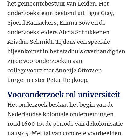
het gemeentebestuur van Leiden. Het
onderzoeksteam bestond uit Ligia Giay,
Sjoerd Ramackers, Emma Sow en de
onderzoeksleiders Alicia Schrikker en
Ariadne Schmidt. Tijdens een speciale
bijeenkomst in het stadhuis overhandigden
zij de vooronderzoeken aan
collegevoorzitter Annetje Ottow en
burgemeester Peter Heijkoop.
Vooronderzoek rol universiteit
Het onderzoek beslaat het begin van de
Nederlandse koloniale ondernemingen
rond 1600 tot de periode van dekolonisatie
na 1945. Met tal van concrete voorbeelden