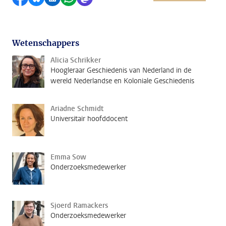
Wetenschappers
Alicia Schrikker
Hoogleraar Geschiedenis van Nederland in de
wereld Nederlandse en Koloniale Geschiedenis
Ariadne Schmidt
Universitair hoofddocent
Emma Sow
Onderzoeksmedewerker
Sjoerd Ramackers
Onderzoeksmedewerker