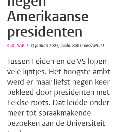
negen
Amerikaanse
presidenten
450 JAAR
13 januari 2025
beeld: Rob Croes/ANEFO
Tussen Leiden en de VS lopen
vele lijntjes. Het hoogste ambt
werd er maar liefst negen keer
bekleed door presidenten met
Leidse roots. Dat leidde onder
meer tot spraakmakende
bezoeken aan de Universiteit