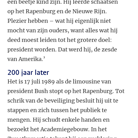
een beetje kind zijn. Hij leerde schaatsen
op het Rapenburg en de Nieuwe Rijn.
Plezier hebben – wat hij eigenlijk niet
mocht van zijn ouders, want alles wat hij
deed moest leiden tot het grotere doel:
president worden. Dat werd hij, de zesde
van Amerika.
’
200 jaar later
Het is 17 juli 1989 als de limousine van
president Bush stopt op het Rapenburg. Tot
schrik van de beveiliging besluit hij uit te
stappen en zich tussen het publiek te
mengen. Hij schudt enkele handen en
bezoekt het Academiegebouw. In het