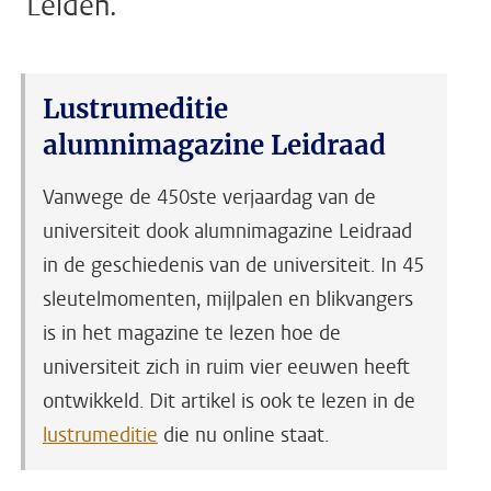
Leiden.
Lustrumeditie
alumnimagazine Leidraad
Vanwege de 450ste verjaardag van de
universiteit dook alumnimagazine Leidraad
in de geschiedenis van de universiteit. In 45
sleutelmomenten, mijlpalen en blikvangers
is in het magazine te lezen hoe de
universiteit zich in ruim vier eeuwen heeft
ontwikkeld. Dit artikel is ook te lezen in de
lustrumeditie
die nu online staat.