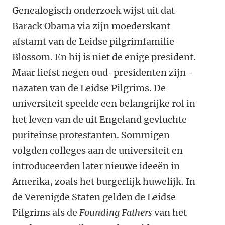
Genealogisch onderzoek wijst uit dat
Barack ­Obama via zijn moederskant
afstamt van de ­Leidse pilgrimfamilie
Blossom. En hij is niet de enige president.
Maar liefst negen oud-presidenten zijn ­
nazaten van de Leidse Pilgrims. De
universiteit speelde een belangrijke rol in
het leven van de uit Engeland gevluchte
puriteinse protestanten. ­Sommigen
volgden colleges aan de ­universiteit en
introduceerden later nieuwe ­ideeën in
Amerika, zoals het burgerlijk huwelijk. In
de Verenigde ­Staten gelden de Leidse
Pilgrims als de
Founding Fathers
van het