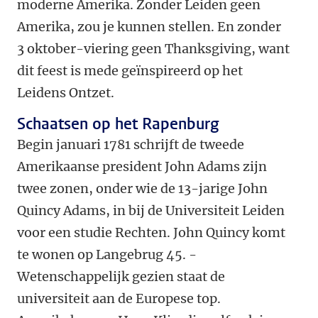
moderne Amerika. Zonder Leiden geen
Amerika, zou je kunnen stellen. En zonder
3 oktober-viering geen Thanksgiving, want
dit feest is mede geïnspireerd op het
Leidens Ontzet.
Schaatsen op het Rapenburg
Begin januari 1781 schrijft de tweede
Amerikaanse president John Adams zijn
twee zonen, onder wie de 13-­jarige John
Quincy Adams, in bij de Universiteit Leiden
voor een studie ­Rechten. John Quincy komt
te wonen op ­Langebrug 45. ­
Wetenschappelijk gezien staat de
universiteit aan de Europese top.