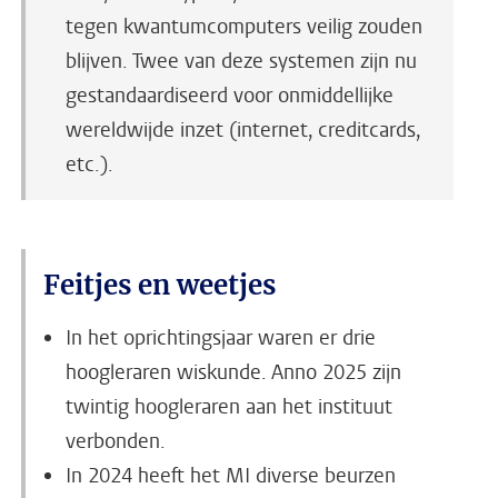
tegen kwantumcomputers veilig zouden
blijven. Twee van deze systemen zijn nu
gestandaardiseerd voor onmiddellijke
wereldwijde inzet (internet, creditcards,
etc.).
Feitjes en weetjes
In het oprichtingsjaar waren er drie
hoogleraren wiskunde. Anno 2025 zijn
twintig hoogleraren aan het instituut
verbonden
.
In 2024 heeft het MI diverse beurzen