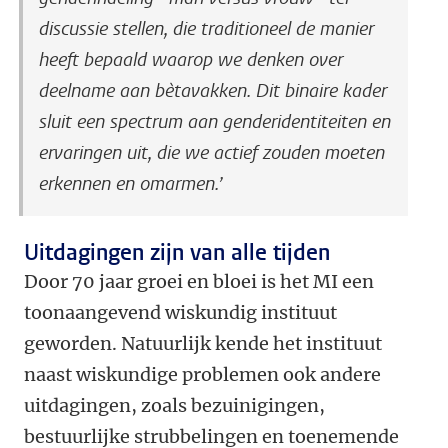
discussie stellen, die traditioneel de manier
heeft bepaald waarop we denken over
deelname aan bètavakken. Dit binaire kader
sluit een spectrum aan genderidentiteiten en
ervaringen uit, die we actief zouden moeten
erkennen en omarmen.’
Uitdagingen zijn van alle tijden
Door 70 jaar groei en bloei is het MI een
toonaangevend wiskundig instituut
geworden. Natuurlijk kende het instituut
naast wiskundige problemen ook andere
uitdagingen, zoals bezuinigingen,
bestuurlijke strubbelingen en toenemende