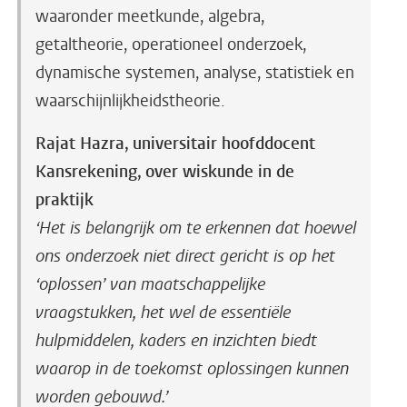
waaronder meetkunde, algebra,
getaltheorie, operationeel onderzoek,
dynamische systemen, analyse, statistiek en
waarschijnlijkheidstheorie.
Rajat Hazra, universitair hoofddocent
Kansrekening, over wiskunde in de
praktijk
‘Het is belangrijk om te erkennen dat hoewel
ons onderzoek niet direct gericht is op het
‘oplossen’ van maatschappelijke
vraagstukken, het wel de essentiële
hulpmiddelen, kaders en inzichten biedt
waarop in de toekomst oplossingen kunnen
worden gebouwd.’