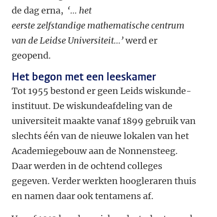
de dag erna,
‘… het
eerste zelfstandige mathematische centrum
van de Leidse Universiteit…’
werd er
geopend.
Het begon met een leeskamer
Tot 1955 bestond er geen Leids wiskunde-
instituut. De wiskundeafdeling van de
universiteit maakte vanaf 1899 gebruik van
slechts één van de nieuwe lokalen van het
Academiegebouw aan de Nonnensteeg.
Daar werden in de ochtend colleges
gegeven. Verder werkten hoogleraren thuis
en namen daar ook tentamens af.