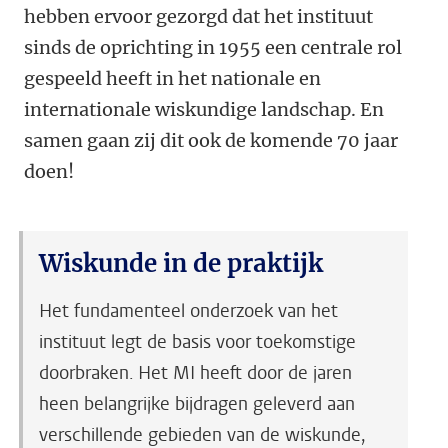
hebben ervoor gezorgd dat het instituut
sinds de oprichting in 1955 een centrale rol
gespeeld heeft in het nationale en
internationale wiskundige landschap. En
samen gaan zij dit ook de komende 70 jaar
doen!
Wiskunde in de praktijk
Het fundamenteel onderzoek van het
instituut legt de basis voor toekomstige
doorbraken. Het MI heeft door de jaren
heen belangrijke bijdragen geleverd aan
verschillende gebieden van de wiskunde,