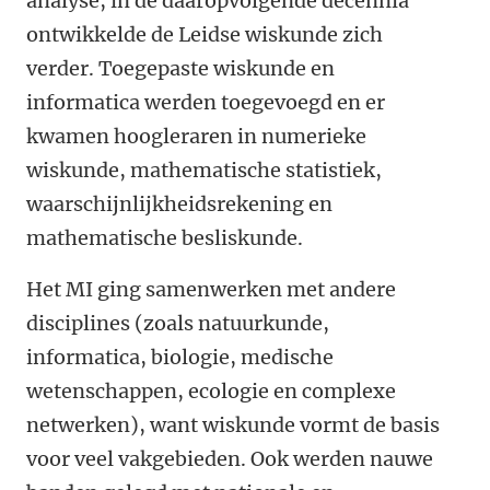
analyse, in de daaropvolgende decennia
ontwikkelde de Leidse wiskunde zich
verder. Toegepaste wiskunde en
informatica werden toegevoegd en er
kwamen hoogleraren in numerieke
wiskunde, mathematische statistiek,
waarschijnlijkheidsrekening en
mathematische besliskunde.
Het MI ging samenwerken met andere
disciplines (zoals natuurkunde,
informatica, biologie, medische
wetenschappen, ecologie en complexe
netwerken), want wiskunde vormt de basis
voor veel vakgebieden.
Ook werden nauwe