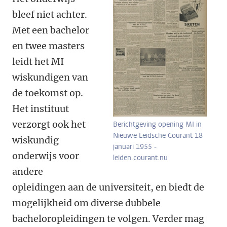
bleef niet achter.
Met een bachelor
en twee masters
leidt het MI
wiskundigen van
de toekomst op.
Het instituut
verzorgt ook het
Berichtgeving opening MI in
Nieuwe Leidsche Courant 18
wiskundig
januari 1955 -
onderwijs voor
leiden.courant.nu
andere
opleidingen aan de universiteit, en biedt de
mogelijkheid om diverse dubbele
bacheloropleidingen te volgen. Verder mag