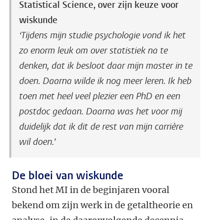
Statistical Science, over zijn keuze voor
wiskunde
‘Tijdens mijn studie psychologie vond ik het
zo enorm leuk om over statistiek na te
denken, dat ik besloot daar mijn master in te
doen. Daarna wilde ik nog meer leren. Ik heb
toen met heel veel plezier een PhD en een
postdoc gedaan. Daarna was het voor mij
duidelijk dat ik dit de rest van mijn carrière
wil doen.’
De bloei van wiskunde
Stond het MI in de beginjaren vooral
bekend om zijn werk in de getaltheorie en