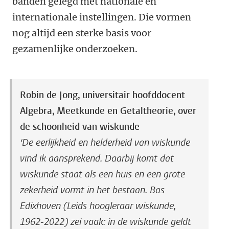
banden gelegd met nationale en
internationale instellingen. Die vormen
nog altijd een sterke basis voor
gezamenlijke onderzoeken.
Robin de Jong, universitair hoofddocent
Algebra, Meetkunde en Getaltheorie, over
de schoonheid van wiskunde
‘De eerlijkheid en helderheid van wiskunde
vind ik aansprekend. Daarbij komt dat
wiskunde staat als een huis en een grote
zekerheid vormt in het bestaan. Bas
Edixhoven (Leids hoogleraar wiskunde,
1962-2022) zei vaak: in de wiskunde geldt