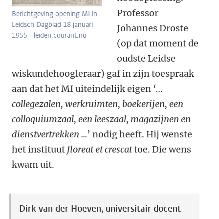
Professor
Berichtgeving opening MI in
Leidsch Dagblad 18 januari
Johannes Droste
1955 - leiden.courant.nu
(op dat moment de
oudste Leidse
wiskundehoogleraar) gaf in zijn toespraak
aan dat het MI uiteindelijk eigen
‘…
collegezalen, werkruimten, boekerijen, een
colloquiumzaal, een leeszaal, magazijnen en
dienstvertrekken ...
’ nodig heeft. Hij wenste
het instituut
floreat et crescat
toe. Die wens
kwam uit.
Dirk van der Hoeven, universitair docent