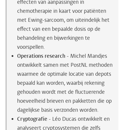
effecten van aanpassingen in
chemotherapie in kaart voor patiënten
met Ewing-sarcoom, om uiteindelijk het
effect van een bepaalde dosis op de
behandeling en bijwerkingen te
voorspellen.
Operations research
- Michel Mandjes
ontwikkelt samen met PostNL methoden
waarmee de optimale locatie van depots
bepaald kan worden, waarbij rekening
gehouden wordt met de fluctuerende
hoeveelheid brieven en pakketten die op
dagelijkse basis verzonden worden.
Cryptografie
- Léo Ducas ontwikkelt en
analyseert cryptosystemen die zelfs