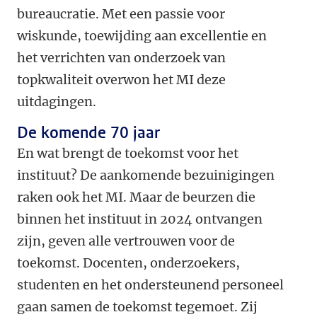
bureaucratie. Met een passie voor
wiskunde, toewijding aan excellentie en
het verrichten van onderzoek van
topkwaliteit overwon het MI deze
uitdagingen.
De komende 70 jaar
En
wat brengt de toekomst voor het
instituut? De aankomende bezuinigingen
raken ook het MI. Maar de beurzen die
binnen het instituut in 2024 ontvangen
zijn,
geven alle vertrouwen voor de
toekomst.
Docenten, onderzoekers,
studenten en het ondersteunend personeel
gaan samen de toekomst tegemoet. Zij