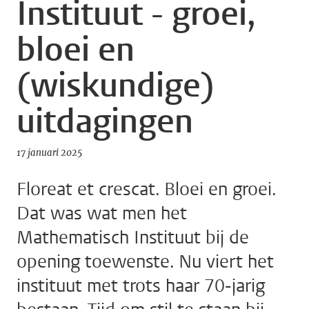
Instituut - groei,
bloei en
(wiskundige)
uitdagingen
17 januari 2025
Floreat et crescat. Bloei en groei.
Dat was wat men het
Mathematisch Instituut bij de
opening toewenste. Nu viert het
instituut met trots haar 70-jarig