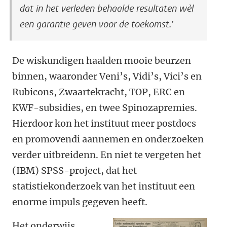
dat in het verleden behaalde resultaten wèl
een garantie geven voor de toekomst.’
De wiskundigen haalden mooie beurzen
binnen, waaronder Veni’s, Vidi’s, Vici’s en
Rubicons, Zwaartekracht, TOP, ERC en
KWF-subsidies, en twee Spinozapremies.
Hierdoor kon het instituut meer postdocs
en promovendi aannemen en onderzoeken
verder uitbreidenn. En niet te vergeten het
(IBM) SPSS-project, dat het
statistiekonderzoek van het instituut een
enorme impuls gegeven heeft.
Het onderwijs