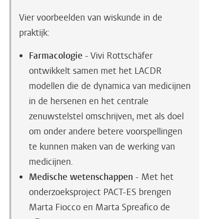
Vier voorbeelden van wiskunde in de
praktijk:
Farmacologie
- Vivi
Rottschäfer
ontwikkelt samen met het LACDR
modellen die de dynamica van medicijnen
in de hersenen en het centrale
zenuwstelstel omschrijven, met als doel
om onder andere betere voorspellingen
te kunnen maken van de werking van
medicijnen.
Medische wetenschappen
- Met het
onderzoeksproject PACT-ES brengen
Marta Fiocco en Marta Spreafico de