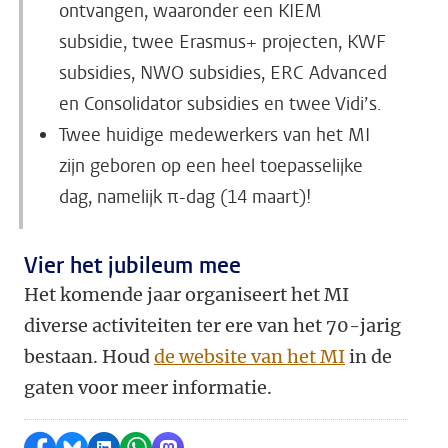
ontvangen, waaronder een KIEM
subsidie, twee Erasmus+ projecten, KWF
subsidies, NWO subsidies, ERC Advanced
en Consolidator subsidies en twee Vidi’s.
Twee huidige medewerkers van het MI
zijn geboren op een heel toepasselijke
dag, namelijk
π
-dag (14 maart)!
Vier het jubileum mee
Het komende jaar organiseert het MI
diverse activiteiten ter ere van het 70-jarig
bestaan. Houd
de website van het MI
in de
gaten voor meer informatie.